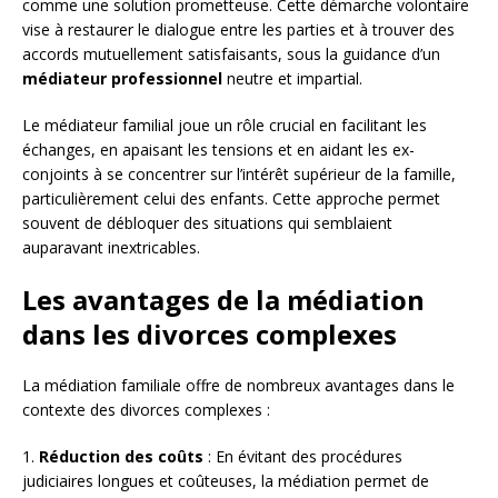
comme une solution prometteuse. Cette démarche volontaire
vise à restaurer le dialogue entre les parties et à trouver des
accords mutuellement satisfaisants, sous la guidance d’un
médiateur professionnel
neutre et impartial.
Le médiateur familial joue un rôle crucial en facilitant les
échanges, en apaisant les tensions et en aidant les ex-
conjoints à se concentrer sur l’intérêt supérieur de la famille,
particulièrement celui des enfants. Cette approche permet
souvent de débloquer des situations qui semblaient
auparavant inextricables.
Les avantages de la médiation
dans les divorces complexes
La médiation familiale offre de nombreux avantages dans le
contexte des divorces complexes :
1.
Réduction des coûts
: En évitant des procédures
judiciaires longues et coûteuses, la médiation permet de