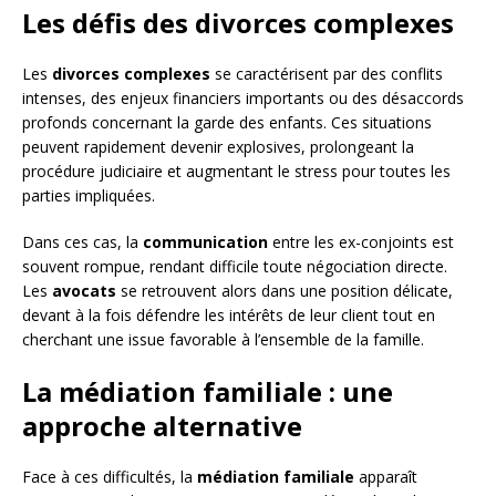
Les défis des divorces complexes
Les
divorces complexes
se caractérisent par des conflits
intenses, des enjeux financiers importants ou des désaccords
profonds concernant la garde des enfants. Ces situations
peuvent rapidement devenir explosives, prolongeant la
procédure judiciaire et augmentant le stress pour toutes les
parties impliquées.
Dans ces cas, la
communication
entre les ex-conjoints est
souvent rompue, rendant difficile toute négociation directe.
Les
avocats
se retrouvent alors dans une position délicate,
devant à la fois défendre les intérêts de leur client tout en
cherchant une issue favorable à l’ensemble de la famille.
La médiation familiale : une
approche alternative
Face à ces difficultés, la
médiation familiale
apparaît