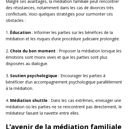
Malgré ses avantages, la médiation familiale peut rencontrer
des résistances, notamment dans les cas de divorces très
conflictuels. Voici quelques stratégies pour surmonter ces
obstacles :
1.
Éducation
: Informer les parties sur les bénéfices de la
médiation et les risques d’une procédure judiciaire prolongée.
2.
Choix du bon moment
: Proposer la médiation lorsque les
émotions sont moins vives et que les parties sont plus
disposées au dialogue.
3.
Soutien psychologique
: Encourager les parties à
bénéficier d’un accompagnement psychologique parallèlement
à la médiation.
4.
Médiation shuttle
: Dans les cas extrêmes, envisager une
médiation où les parties ne se rencontrent pas directement, le
médiateur faisant la navette entre elles.
L’avenir de la médiation familiale