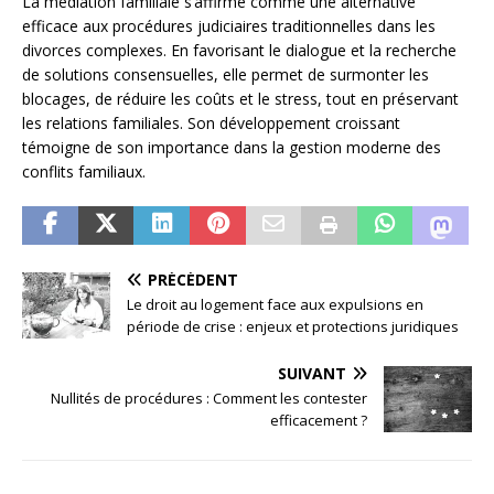
La médiation familiale s’affirme comme une alternative
efficace aux procédures judiciaires traditionnelles dans les
divorces complexes. En favorisant le dialogue et la recherche
de solutions consensuelles, elle permet de surmonter les
blocages, de réduire les coûts et le stress, tout en préservant
les relations familiales. Son développement croissant
témoigne de son importance dans la gestion moderne des
conflits familiaux.
PRÉCÉDENT
Le droit au logement face aux expulsions en
période de crise : enjeux et protections juridiques
SUIVANT
Nullités de procédures : Comment les contester
efficacement ?