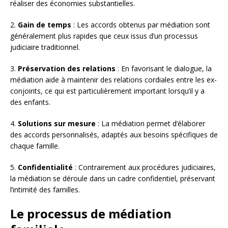
réaliser des économies substantielles.
2.
Gain de temps
: Les accords obtenus par médiation sont
généralement plus rapides que ceux issus d’un processus
judiciaire traditionnel.
3.
Préservation des relations
: En favorisant le dialogue, la
médiation aide à maintenir des relations cordiales entre les ex-
conjoints, ce qui est particulièrement important lorsqu’il y a
des enfants.
4.
Solutions sur mesure
: La médiation permet d’élaborer
des accords personnalisés, adaptés aux besoins spécifiques de
chaque famille.
5.
Confidentialité
: Contrairement aux procédures judiciaires,
la médiation se déroule dans un cadre confidentiel, préservant
l’intimité des familles.
Le processus de médiation