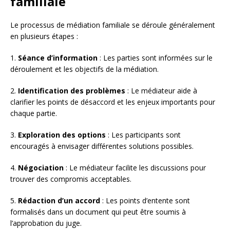
familiale
Le processus de médiation familiale se déroule généralement
en plusieurs étapes :
1.
Séance d’information
: Les parties sont informées sur le
déroulement et les objectifs de la médiation.
2.
Identification des problèmes
: Le médiateur aide à
clarifier les points de désaccord et les enjeux importants pour
chaque partie.
3.
Exploration des options
: Les participants sont
encouragés à envisager différentes solutions possibles.
4.
Négociation
: Le médiateur facilite les discussions pour
trouver des compromis acceptables.
5.
Rédaction d’un accord
: Les points d’entente sont
formalisés dans un document qui peut être soumis à
l’approbation du juge.