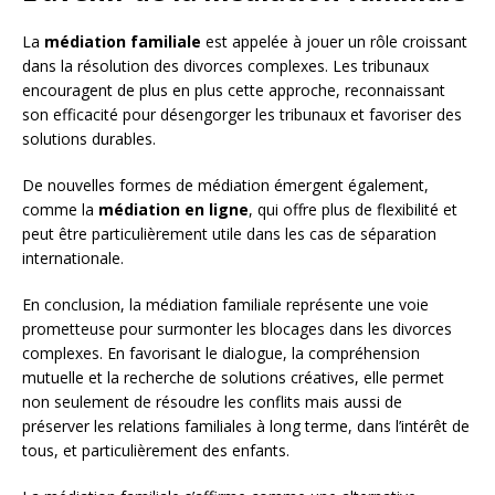
La
médiation familiale
est appelée à jouer un rôle croissant
dans la résolution des divorces complexes. Les tribunaux
encouragent de plus en plus cette approche, reconnaissant
son efficacité pour désengorger les tribunaux et favoriser des
solutions durables.
De nouvelles formes de médiation émergent également,
comme la
médiation en ligne
, qui offre plus de flexibilité et
peut être particulièrement utile dans les cas de séparation
internationale.
En conclusion, la médiation familiale représente une voie
prometteuse pour surmonter les blocages dans les divorces
complexes. En favorisant le dialogue, la compréhension
mutuelle et la recherche de solutions créatives, elle permet
non seulement de résoudre les conflits mais aussi de
préserver les relations familiales à long terme, dans l’intérêt de
tous, et particulièrement des enfants.