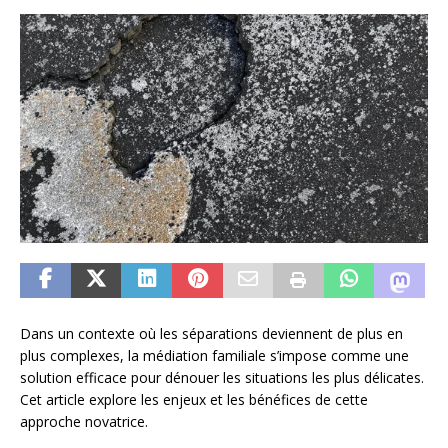
Dans un contexte où les séparations deviennent de plus en
plus complexes, la médiation familiale s’impose comme une
solution efficace pour dénouer les situations les plus délicates.
Cet article explore les enjeux et les bénéfices de cette
approche novatrice.