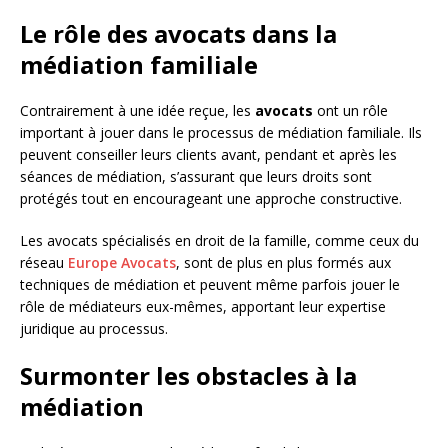
Le rôle des avocats dans la
médiation familiale
Contrairement à une idée reçue, les
avocats
ont un rôle
important à jouer dans le processus de médiation familiale. Ils
peuvent conseiller leurs clients avant, pendant et après les
séances de médiation, s’assurant que leurs droits sont
protégés tout en encourageant une approche constructive.
Les avocats spécialisés en droit de la famille, comme ceux du
réseau
Europe Avocats
, sont de plus en plus formés aux
techniques de médiation et peuvent même parfois jouer le
rôle de médiateurs eux-mêmes, apportant leur expertise
juridique au processus.
Surmonter les obstacles à la
médiation