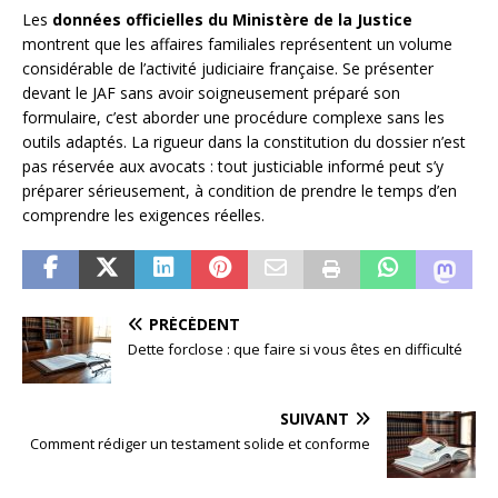
Les
données officielles du Ministère de la Justice
montrent que les affaires familiales représentent un volume
considérable de l’activité judiciaire française. Se présenter
devant le JAF sans avoir soigneusement préparé son
formulaire, c’est aborder une procédure complexe sans les
outils adaptés. La rigueur dans la constitution du dossier n’est
pas réservée aux avocats : tout justiciable informé peut s’y
préparer sérieusement, à condition de prendre le temps d’en
comprendre les exigences réelles.
PRÉCÉDENT
Dette forclose : que faire si vous êtes en difficulté
SUIVANT
Comment rédiger un testament solide et conforme