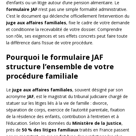
d’enfants ou un litige autour d’une pension alimentaire. Le
formulaire JAF
n’est pas une simple formalité administrative.
C’est le document qui déclenche officiellement l’intervention du
juge aux affaires familiales
, fixe le cadre de votre demande
et conditionne la recevabilité de votre dossier. Comprendre
son rôle, ses exigences et ses effets concrets peut faire toute
la différence dans l’issue de votre procédure.
Pourquoi le formulaire JAF
structure l’ensemble de votre
procédure familiale
Le
juge aux affaires familiales
, souvent désigné par son
acronyme
JAF
, est le magistrat du tribunal judiciaire chargé de
statuer sur les litiges liés à la vie de famille : divorce,
séparation de corps, exercice de l’autorité parentale, fixation
de la résidence des enfants, contribution à l’entretien et à
l’éducation. Selon les données du
Ministère de la Justice
,
près de
50 % des litiges familiaux
traités en France passent