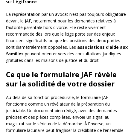
sur
Légifrance
.
La représentation par un avocat n’est pas toujours obligatoire
devant le JAF, notamment pour les demandes relatives à
l’autorité parentale hors divorce. Elle reste vivement
recommandée dès lors que le litige porte sur des enjeux
financiers significatifs ou que les positions des deux parties
sont diamétralement opposées. Les
associations d’aide aux
familles
peuvent orienter vers des consultations juridiques
gratuites dans les maisons de justice et du droit.
Ce que le formulaire JAF révèle
sur la solidité de votre dossier
Au-delà de sa fonction procédurale, le formulaire JAF
fonctionne comme un révélateur de la préparation du
justiciable. Un document bien rédigé, avec des demandes
précises et des pièces complètes, envoie un signal au
magistrat sur le sérieux de la démarche. À l’inverse, un
formulaire lacunaire peut fragiliser la crédibilité de l’ensemble