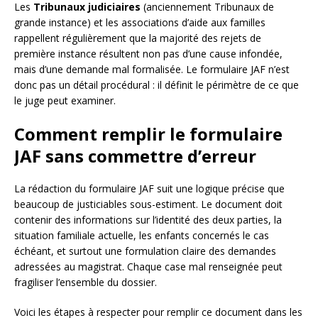
Les
Tribunaux judiciaires
(anciennement Tribunaux de
grande instance) et les associations d’aide aux familles
rappellent régulièrement que la majorité des rejets de
première instance résultent non pas d’une cause infondée,
mais d’une demande mal formalisée. Le formulaire JAF n’est
donc pas un détail procédural : il définit le périmètre de ce que
le juge peut examiner.
Comment remplir le formulaire
JAF sans commettre d’erreur
La rédaction du formulaire JAF suit une logique précise que
beaucoup de justiciables sous-estiment. Le document doit
contenir des informations sur l’identité des deux parties, la
situation familiale actuelle, les enfants concernés le cas
échéant, et surtout une formulation claire des demandes
adressées au magistrat. Chaque case mal renseignée peut
fragiliser l’ensemble du dossier.
Voici les étapes à respecter pour remplir ce document dans les