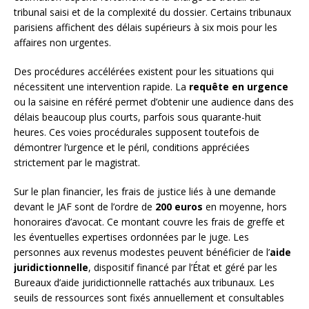
tribunal saisi et de la complexité du dossier. Certains tribunaux
parisiens affichent des délais supérieurs à six mois pour les
affaires non urgentes.
Des procédures accélérées existent pour les situations qui
nécessitent une intervention rapide. La
requête en urgence
ou la saisine en référé permet d’obtenir une audience dans des
délais beaucoup plus courts, parfois sous quarante-huit
heures. Ces voies procédurales supposent toutefois de
démontrer l’urgence et le péril, conditions appréciées
strictement par le magistrat.
Sur le plan financier, les frais de justice liés à une demande
devant le JAF sont de l’ordre de
200 euros
en moyenne, hors
honoraires d’avocat. Ce montant couvre les frais de greffe et
les éventuelles expertises ordonnées par le juge. Les
personnes aux revenus modestes peuvent bénéficier de l’
aide
juridictionnelle
, dispositif financé par l’État et géré par les
Bureaux d’aide juridictionnelle rattachés aux tribunaux. Les
seuils de ressources sont fixés annuellement et consultables