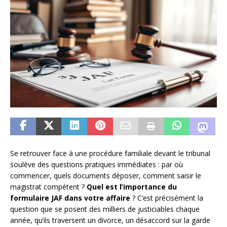
Se retrouver face à une procédure familiale devant le tribunal
soulève des questions pratiques immédiates : par où
commencer, quels documents déposer, comment saisir le
magistrat compétent ?
Quel est l’importance du
formulaire JAF dans votre affaire
? C’est précisément la
question que se posent des milliers de justiciables chaque
année, qu’ils traversent un divorce, un désaccord sur la garde