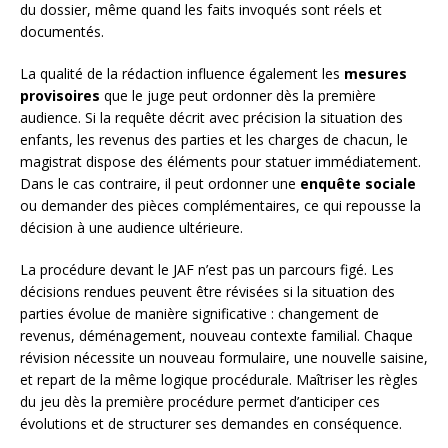
du dossier, même quand les faits invoqués sont réels et
documentés.
La qualité de la rédaction influence également les
mesures
provisoires
que le juge peut ordonner dès la première
audience. Si la requête décrit avec précision la situation des
enfants, les revenus des parties et les charges de chacun, le
magistrat dispose des éléments pour statuer immédiatement.
Dans le cas contraire, il peut ordonner une
enquête sociale
ou demander des pièces complémentaires, ce qui repousse la
décision à une audience ultérieure.
La procédure devant le JAF n’est pas un parcours figé. Les
décisions rendues peuvent être révisées si la situation des
parties évolue de manière significative : changement de
revenus, déménagement, nouveau contexte familial. Chaque
révision nécessite un nouveau formulaire, une nouvelle saisine,
et repart de la même logique procédurale. Maîtriser les règles
du jeu dès la première procédure permet d’anticiper ces
évolutions et de structurer ses demandes en conséquence.