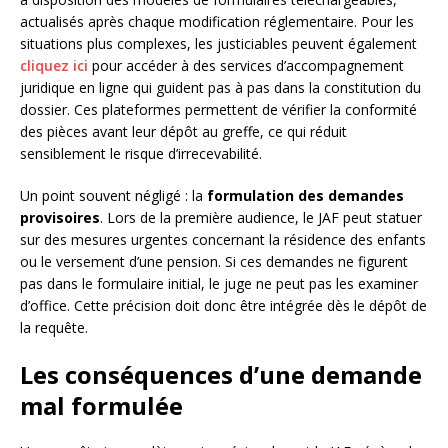
actualisés après chaque modification réglementaire. Pour les
situations plus complexes, les justiciables peuvent également
cliquez ici
pour accéder à des services d’accompagnement
juridique en ligne qui guident pas à pas dans la constitution du
dossier. Ces plateformes permettent de vérifier la conformité
des pièces avant leur dépôt au greffe, ce qui réduit
sensiblement le risque d’irrecevabilité.
Un point souvent négligé : la
formulation des demandes
provisoires
. Lors de la première audience, le JAF peut statuer
sur des mesures urgentes concernant la résidence des enfants
ou le versement d’une pension. Si ces demandes ne figurent
pas dans le formulaire initial, le juge ne peut pas les examiner
d’office. Cette précision doit donc être intégrée dès le dépôt de
la requête.
Les conséquences d’une demande
mal formulée