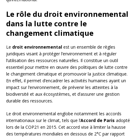
Le rôle du droit environnemental
dans la lutte contre le
changement climatique
Le
droit environnemental
est un ensemble de règles
juridiques visant à protéger l’environnement et à réguler
l’utilisation des ressources naturelles. Il constitue un outil
essentiel pour mettre en œuvre des politiques de lutte contre
le changement climatique et promouvoir la justice climatique.
En effet, il permet d’encadrer les activités humaines ayant un
impact sur l’environnement, de prévenir les atteintes à la
biodiversité et aux écosystèmes, et d’assurer une gestion
durable des ressources.
Le droit environnemental englobe notamment les accords
internationaux sur le climat, tels que l’
Accord de Paris
adopté
lors de la COP21 en 2015. Cet accord vise à limiter la hausse
des températures mondiales en dessous de 2°C par rapport