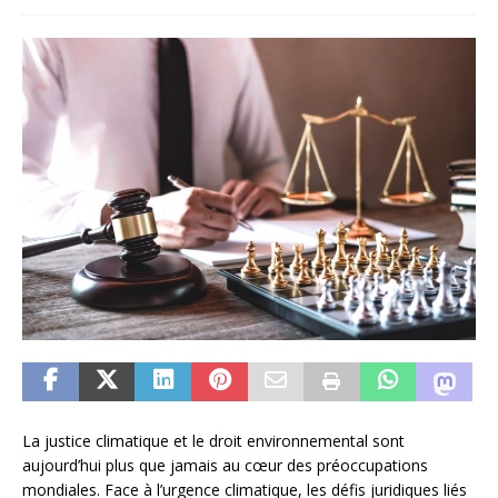
La justice climatique et le droit environnemental sont
aujourd’hui plus que jamais au cœur des préoccupations
mondiales. Face à l’urgence climatique, les défis juridiques liés