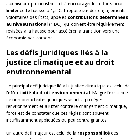
aux niveaux préindustriels et à encourager les efforts pour
limiter cette hausse à 1,5°C. Il repose sur des engagements
volontaires des États, appelés
contributions déterminées
au niveau national
(NDC), qui doivent être régulièrement
révisées à la hausse pour accélérer la transition vers une
économie bas-carbone.
Les défis juridiques liés à la
justice climatique et au droit
environnemental
Le principal défi juridique lié à la justice climatique est celui de
l’
effectivité du droit environnemental
. Malgré l’existence
de nombreux textes juridiques visant à protéger
l’environnement et à lutter contre le changement climatique,
force est de constater que ces règles sont souvent
insuffisamment appliquées ou peu contraignantes.
Un autre défi majeur est celui de la
responsabilité
des