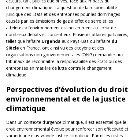
acteurs, tant publics que privés, face aux impacts du
changement climatique. La question de la responsabilité
juridique des États et des entreprises pour les dommages
causés par les émissions de gaz à effet de serre et les
atteintes à l’environnement est notamment au cœur de
nombreux débats et contentieux. Plusieurs affaires judiciaires,
telles que l’affaire
Urgenda
aux Pays-Bas ou l’affaire
du
Siècle
en France, ont ainsi vu des citoyens et des
organisations non gouvernementales (ONG) demander aux
tribunaux de reconnaître la responsabilité des États ou des
entreprises en matière de lutte contre le changement
climatique.
Perspectives d’évolution du droit
environnemental et de la justice
climatique
Dans un contexte d’urgence climatique, il est essentiel que le
droit environnemental évolue pour renforcer son effectivité et
garantir une plus grande justice climatique. Parmi les pistes