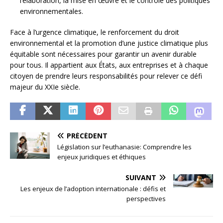
l’élaboration, la mise en œuvre et le contrôle des politiques
environnementales.
Face à l’urgence climatique, le renforcement du droit
environnemental et la promotion d’une justice climatique plus
équitable sont nécessaires pour garantir un avenir durable
pour tous. Il appartient aux États, aux entreprises et à chaque
citoyen de prendre leurs responsabilités pour relever ce défi
majeur du XXIe siècle.
PRÉCÉDENT
Législation sur l’euthanasie: Comprendre les
enjeux juridiques et éthiques
SUIVANT
Les enjeux de l’adoption internationale : défis et
perspectives