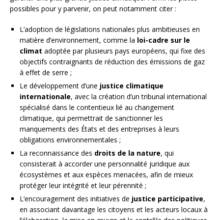
possibles pour y parvenir, on peut notamment citer :
L’adoption de législations nationales plus ambitieuses en
matière d’environnement, comme la
loi-cadre sur le
climat
adoptée par plusieurs pays européens, qui fixe des
objectifs contraignants de réduction des émissions de gaz
à effet de serre ;
Le développement d’une
justice climatique
internationale
, avec la création d’un tribunal international
spécialisé dans le contentieux lié au changement
climatique, qui permettrait de sanctionner les
manquements des États et des entreprises à leurs
obligations environnementales ;
La reconnaissance des
droits de la nature
, qui
consisterait à accorder une personnalité juridique aux
écosystèmes et aux espèces menacées, afin de mieux
protéger leur intégrité et leur pérennité ;
L’encouragement des initiatives de
justice participative
,
en associant davantage les citoyens et les acteurs locaux à