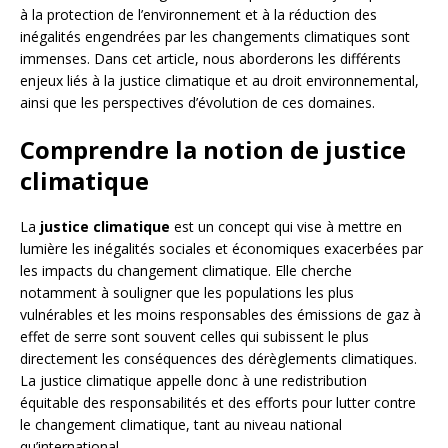
à la protection de l’environnement et à la réduction des
inégalités engendrées par les changements climatiques sont
immenses. Dans cet article, nous aborderons les différents
enjeux liés à la justice climatique et au droit environnemental,
ainsi que les perspectives d’évolution de ces domaines.
Comprendre la notion de justice
climatique
La
justice climatique
est un concept qui vise à mettre en
lumière les inégalités sociales et économiques exacerbées par
les impacts du changement climatique. Elle cherche
notamment à souligner que les populations les plus
vulnérables et les moins responsables des émissions de gaz à
effet de serre sont souvent celles qui subissent le plus
directement les conséquences des dérèglements climatiques.
La justice climatique appelle donc à une redistribution
équitable des responsabilités et des efforts pour lutter contre
le changement climatique, tant au niveau national
qu’international.