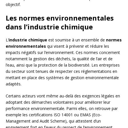
objectif.
Les normes environnementales
dans l’industrie chimique
L’
industrie chimique
est soumise à un ensemble de
normes
environnementales
qui visent à prévenir et réduire les
impacts négatifs sur l’environnement. Ces normes concernent
notamment la gestion des déchets, la qualité de l’air et de
l’eau, ainsi que la protection de la biodiversité. Les entreprises
du secteur sont tenues de respecter ces réglementations en
mettant en place des systèmes de gestion environnementale
adaptés.
Certains acteurs vont même au-delà des exigences légales en
adoptant des démarches volontaires pour améliorer leur
performance environnementale. Parmi elles, on retrouve par
exemple les certifications ISO 14001 ou EMAS (Eco-
Management and Audit Scheme), qui attestent d’un
engagement fort en faveur du respect de l’environnement.