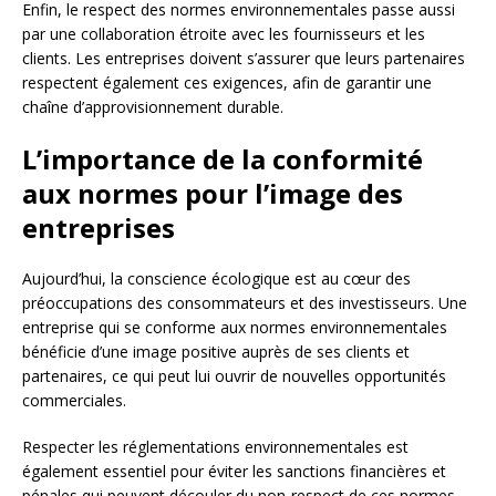
Enfin, le respect des normes environnementales passe aussi
par une collaboration étroite avec les fournisseurs et les
clients. Les entreprises doivent s’assurer que leurs partenaires
respectent également ces exigences, afin de garantir une
chaîne d’approvisionnement durable.
L’importance de la conformité
aux normes pour l’image des
entreprises
Aujourd’hui, la conscience écologique est au cœur des
préoccupations des consommateurs et des investisseurs. Une
entreprise qui se conforme aux normes environnementales
bénéficie d’une image positive auprès de ses clients et
partenaires, ce qui peut lui ouvrir de nouvelles opportunités
commerciales.
Respecter les réglementations environnementales est
également essentiel pour éviter les sanctions financières et
pénales qui peuvent découler du non-respect de ces normes.