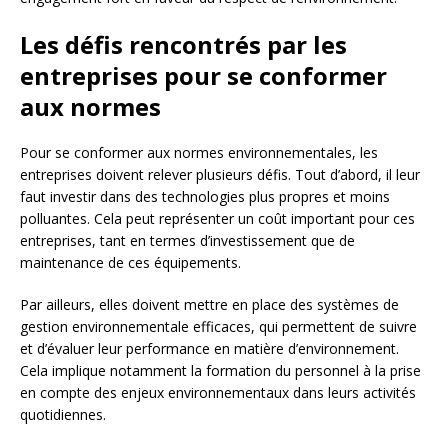
Les défis rencontrés par les
entreprises pour se conformer
aux normes
Pour se conformer aux normes environnementales, les
entreprises doivent relever plusieurs défis. Tout d’abord, il leur
faut investir dans des technologies plus propres et moins
polluantes. Cela peut représenter un coût important pour ces
entreprises, tant en termes d’investissement que de
maintenance de ces équipements.
Par ailleurs, elles doivent mettre en place des systèmes de
gestion environnementale efficaces, qui permettent de suivre
et d’évaluer leur performance en matière d’environnement.
Cela implique notamment la formation du personnel à la prise
en compte des enjeux environnementaux dans leurs activités
quotidiennes.