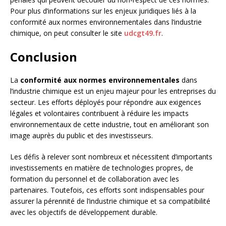
Pour plus d’informations sur les enjeux juridiques liés à la
conformité aux normes environnementales dans l’industrie
chimique, on peut consulter le site
udcgt49.fr
.
Conclusion
La
conformité aux normes environnementales
dans
l’industrie chimique est un enjeu majeur pour les entreprises du
secteur. Les efforts déployés pour répondre aux exigences
légales et volontaires contribuent à réduire les impacts
environnementaux de cette industrie, tout en améliorant son
image auprès du public et des investisseurs.
Les défis à relever sont nombreux et nécessitent d’importants
investissements en matière de technologies propres, de
formation du personnel et de collaboration avec les
partenaires. Toutefois, ces efforts sont indispensables pour
assurer la pérennité de l’industrie chimique et sa compatibilité
avec les objectifs de développement durable.