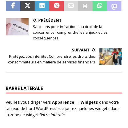
PRÉCÉDENT
Sanctions pour infractions au droit de la
concurrence : comprendre les enjeux et les
conséquences
SUIVANT
Protégez vos intérêts : Comprendre les droits des
consommateurs en matière de services financiers
BARRE LATÉRALE
Veuillez vous diriger vers
Apparence → Widgets
dans votre
tableau de bord WordPress et ajoutez quelques widgets dans
la zone de widget
Barre latérale
.