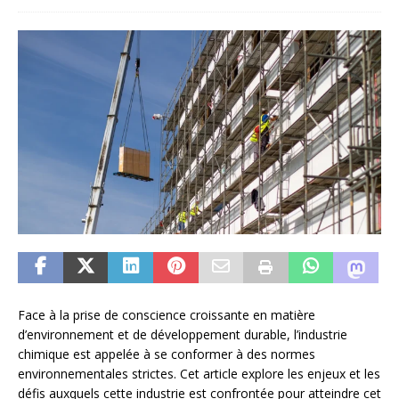
Face à la prise de conscience croissante en matière
d’environnement et de développement durable, l’industrie
chimique est appelée à se conformer à des normes
environnementales strictes. Cet article explore les enjeux et les
défis auxquels cette industrie est confrontée pour atteindre cet