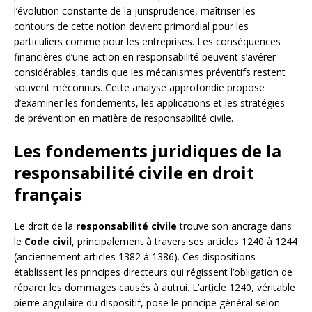
l’évolution constante de la jurisprudence, maîtriser les
contours de cette notion devient primordial pour les
particuliers comme pour les entreprises. Les conséquences
financières d’une action en responsabilité peuvent s’avérer
considérables, tandis que les mécanismes préventifs restent
souvent méconnus. Cette analyse approfondie propose
d’examiner les fondements, les applications et les stratégies
de prévention en matière de responsabilité civile.
Les fondements juridiques de la
responsabilité civile en droit
français
Le droit de la
responsabilité civile
trouve son ancrage dans
le
Code civil
, principalement à travers ses articles 1240 à 1244
(anciennement articles 1382 à 1386). Ces dispositions
établissent les principes directeurs qui régissent l’obligation de
réparer les dommages causés à autrui. L’article 1240, véritable
pierre angulaire du dispositif, pose le principe général selon