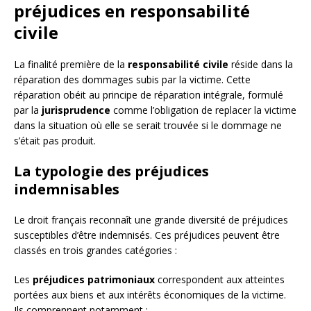
préjudices en responsabilité
civile
La finalité première de la
responsabilité civile
réside dans la
réparation des dommages subis par la victime. Cette
réparation obéit au principe de réparation intégrale, formulé
par la
jurisprudence
comme l’obligation de replacer la victime
dans la situation où elle se serait trouvée si le dommage ne
s’était pas produit.
La typologie des préjudices
indemnisables
Le droit français reconnaît une grande diversité de préjudices
susceptibles d’être indemnisés. Ces préjudices peuvent être
classés en trois grandes catégories :
Les
préjudices patrimoniaux
correspondent aux atteintes
portées aux biens et aux intérêts économiques de la victime.
Ils comprennent notamment :