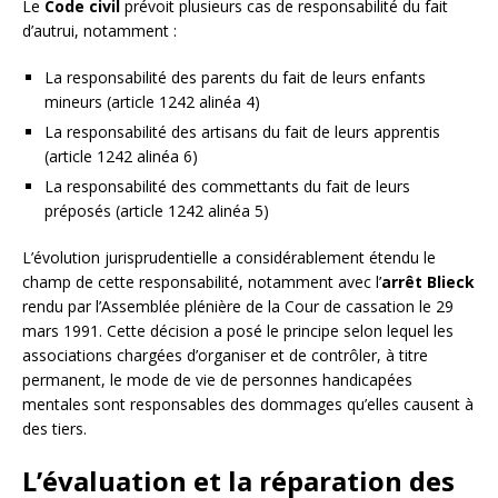
Le
Code civil
prévoit plusieurs cas de responsabilité du fait
d’autrui, notamment :
La responsabilité des parents du fait de leurs enfants
mineurs (article 1242 alinéa 4)
La responsabilité des artisans du fait de leurs apprentis
(article 1242 alinéa 6)
La responsabilité des commettants du fait de leurs
préposés (article 1242 alinéa 5)
L’évolution jurisprudentielle a considérablement étendu le
champ de cette responsabilité, notamment avec l’
arrêt Blieck
rendu par l’Assemblée plénière de la Cour de cassation le 29
mars 1991. Cette décision a posé le principe selon lequel les
associations chargées d’organiser et de contrôler, à titre
permanent, le mode de vie de personnes handicapées
mentales sont responsables des dommages qu’elles causent à
des tiers.
L’évaluation et la réparation des