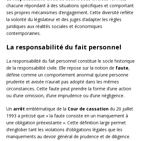
chacune répondant à des situations spécifiques et comportant
ses propres mécanismes d’engagement. Cette diversité reflète
la volonté du législateur et des juges d’adapter les règles
juridiques aux réalités sociales et économiques
contemporaines.
La responsabilité du fait personnel
La responsabilité du fait personnel constitue le socle historique
de la responsabilité civile. Elle repose sur la notion de
faute
,
définie comme un comportement anormal qu’une personne
prudente et avisée n’aurait pas adopté dans les mêmes
circonstances. Cette faute peut prendre la forme d’une action
ou d’une omission, d’une imprudence ou d’une négligence.
Un
arrêt
emblématique de la
Cour de cassation
du 20 juillet
1993 a précisé que « la faute consiste en un manquement à
une obligation préexistante ». Cette définition large permet
d’englober tant les violations d’obligations légales que les
manquements au devoir général de prudence et de diligence.