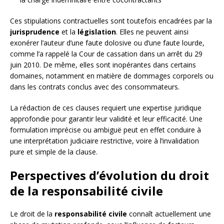
Ces stipulations contractuelles sont toutefois encadrées par la
jurisprudence
et la
législation
. Elles ne peuvent ainsi
exonérer l’auteur d’une faute dolosive ou d’une faute lourde,
comme l’a rappelé la Cour de cassation dans un arrêt du 29
juin 2010. De même, elles sont inopérantes dans certains
domaines, notamment en matière de dommages corporels ou
dans les contrats conclus avec des consommateurs.
La rédaction de ces clauses requiert une expertise juridique
approfondie pour garantir leur validité et leur efficacité. Une
formulation imprécise ou ambiguë peut en effet conduire à
une interprétation judiciaire restrictive, voire à l’invalidation
pure et simple de la clause.
Perspectives d’évolution du droit
de la responsabilité civile
Le droit de la
responsabilité civile
connaît actuellement une