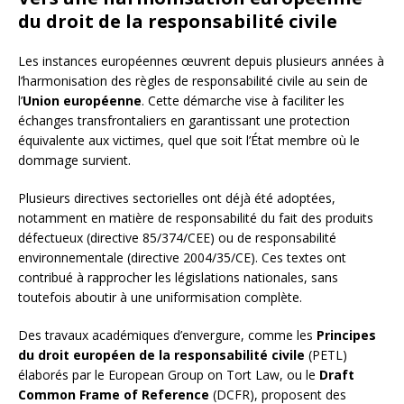
du droit de la responsabilité civile
Les instances européennes œuvrent depuis plusieurs années à
l’harmonisation des règles de responsabilité civile au sein de
l’
Union européenne
. Cette démarche vise à faciliter les
échanges transfrontaliers en garantissant une protection
équivalente aux victimes, quel que soit l’État membre où le
dommage survient.
Plusieurs directives sectorielles ont déjà été adoptées,
notamment en matière de responsabilité du fait des produits
défectueux (directive 85/374/CEE) ou de responsabilité
environnementale (directive 2004/35/CE). Ces textes ont
contribué à rapprocher les législations nationales, sans
toutefois aboutir à une uniformisation complète.
Des travaux académiques d’envergure, comme les
Principes
du droit européen de la responsabilité civile
(PETL)
élaborés par le European Group on Tort Law, ou le
Draft
Common Frame of Reference
(DCFR), proposent des