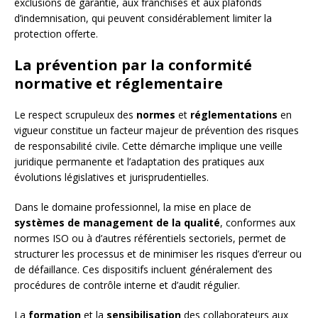
exclusions de garantie, aux franchises et aux plafonds
d’indemnisation, qui peuvent considérablement limiter la
protection offerte.
La prévention par la conformité
normative et réglementaire
Le respect scrupuleux des
normes
et
réglementations
en
vigueur constitue un facteur majeur de prévention des risques
de responsabilité civile. Cette démarche implique une veille
juridique permanente et l’adaptation des pratiques aux
évolutions législatives et jurisprudentielles.
Dans le domaine professionnel, la mise en place de
systèmes de management de la qualité
, conformes aux
normes ISO ou à d’autres référentiels sectoriels, permet de
structurer les processus et de minimiser les risques d’erreur ou
de défaillance. Ces dispositifs incluent généralement des
procédures de contrôle interne et d’audit régulier.
La
formation
et la
sensibilisation
des collaborateurs aux