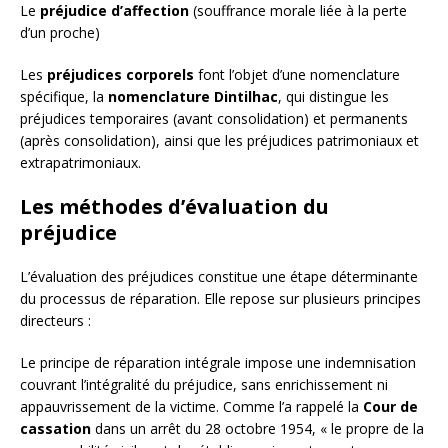
Le
préjudice d’affection
(souffrance morale liée à la perte
d’un proche)
Les
préjudices corporels
font l’objet d’une nomenclature
spécifique, la
nomenclature Dintilhac
, qui distingue les
préjudices temporaires (avant consolidation) et permanents
(après consolidation), ainsi que les préjudices patrimoniaux et
extrapatrimoniaux.
Les méthodes d’évaluation du
préjudice
L’évaluation des préjudices constitue une étape déterminante
du processus de réparation. Elle repose sur plusieurs principes
directeurs :
Le principe de réparation intégrale impose une indemnisation
couvrant l’intégralité du préjudice, sans enrichissement ni
appauvrissement de la victime. Comme l’a rappelé la
Cour de
cassation
dans un arrêt du 28 octobre 1954, « le propre de la