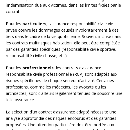
l’indemnisation due aux victimes, dans les limites fixées par le
contrat.
Pour les
particuliers
, l’assurance responsabilité civile vie
privée couvre les dommages causés involontairement à des
tiers dans le cadre de la vie quotidienne. Souvent incluse dans
les contrats multirisques habitation, elle peut être complétée
par des garanties spécifiques (responsabilité civile sportive,
responsabilité civile chasse, etc.).
Pour les
professionnels
, les contrats d’assurance
responsabilité civile professionnelle (RCP) sont adaptés aux
risques spécifiques de chaque secteur d’activité. Certaines
professions, comme les médecins, les avocats ou les
architectes, sont d’ailleurs légalement tenues de souscrire une
telle assurance.
La sélection d’un contrat d’assurance adapté nécessite une
analyse approfondie des risques encourus et des garanties
proposées. Une attention particulière doit être portée aux