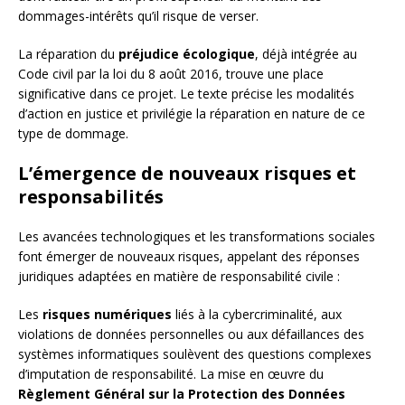
dommages-intérêts qu’il risque de verser.
La réparation du
préjudice écologique
, déjà intégrée au
Code civil par la loi du 8 août 2016, trouve une place
significative dans ce projet. Le texte précise les modalités
d’action en justice et privilégie la réparation en nature de ce
type de dommage.
L’émergence de nouveaux risques et
responsabilités
Les avancées technologiques et les transformations sociales
font émerger de nouveaux risques, appelant des réponses
juridiques adaptées en matière de responsabilité civile :
Les
risques numériques
liés à la cybercriminalité, aux
violations de données personnelles ou aux défaillances des
systèmes informatiques soulèvent des questions complexes
d’imputation de responsabilité. La mise en œuvre du
Règlement Général sur la Protection des Données