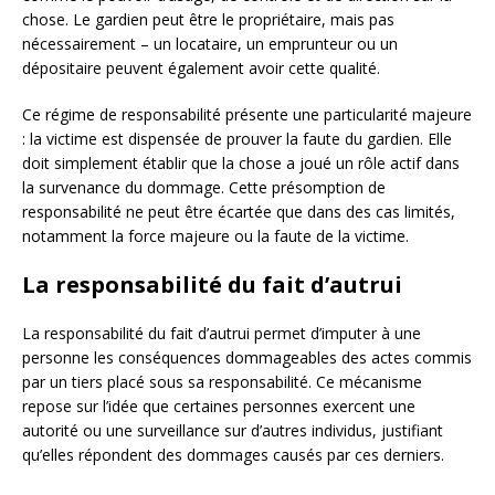
chose. Le gardien peut être le propriétaire, mais pas
nécessairement – un locataire, un emprunteur ou un
dépositaire peuvent également avoir cette qualité.
Ce régime de responsabilité présente une particularité majeure
: la victime est dispensée de prouver la faute du gardien. Elle
doit simplement établir que la chose a joué un rôle actif dans
la survenance du dommage. Cette présomption de
responsabilité ne peut être écartée que dans des cas limités,
notamment la force majeure ou la faute de la victime.
La responsabilité du fait d’autrui
La responsabilité du fait d’autrui permet d’imputer à une
personne les conséquences dommageables des actes commis
par un tiers placé sous sa responsabilité. Ce mécanisme
repose sur l’idée que certaines personnes exercent une
autorité ou une surveillance sur d’autres individus, justifiant
qu’elles répondent des dommages causés par ces derniers.