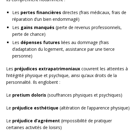
Les
pertes financières
directes (frais médicaux, frais de
réparation d’un bien endommagé)
Les
gains manqués
(perte de revenus professionnels,
perte de chance)
Les
dépenses futures
liées au dommage (frais
d’adaptation du logement, assistance par une tierce
personne)
Les
préjudices extrapatrimoniaux
couvrent les atteintes à
l’intégrité physique et psychique, ainsi qu’aux droits de la
personnalité. Ils englobent :
Le
pretium doloris
(souffrances physiques et psychiques)
Le
préjudice esthétique
(altération de l’apparence physique)
Le
préjudice d’agrément
(impossibilité de pratiquer
certaines activités de loisirs)