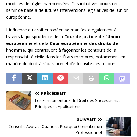
modèles de règles harmonisées. Ces initiatives pourraient
servir de base à de futures interventions législatives de l’Union
européenne.
L’influence du droit européen se manifeste également à
travers la jurisprudence de la
Cour de justice de l’Union
européenne
et de la
Cour européenne des droits de
l’homme
, qui contribuent à façonner les contours de la
responsabilité civile dans les États membres, notamment en
matière de droit à réparation et d’effectivité des recours.
PRÉCÉDENT
Les Fondamentaux du Droit des Successions :
Principes et Applications
SUIVANT
Conseil d’Avocat : Quand et Pourquoi Consulter un
Professionnel