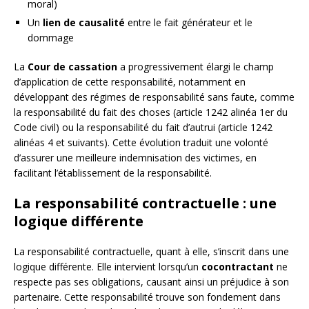
moral)
Un
lien de causalité
entre le fait générateur et le
dommage
La
Cour de cassation
a progressivement élargi le champ
d’application de cette responsabilité, notamment en
développant des régimes de responsabilité sans faute, comme
la responsabilité du fait des choses (article 1242 alinéa 1er du
Code civil) ou la responsabilité du fait d’autrui (article 1242
alinéas 4 et suivants). Cette évolution traduit une volonté
d’assurer une meilleure indemnisation des victimes, en
facilitant l’établissement de la responsabilité.
La responsabilité contractuelle : une
logique différente
La responsabilité contractuelle, quant à elle, s’inscrit dans une
logique différente. Elle intervient lorsqu’un
cocontractant
ne
respecte pas ses obligations, causant ainsi un préjudice à son
partenaire. Cette responsabilité trouve son fondement dans