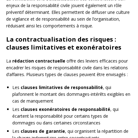
enjeux de la responsabilité civile jouent également un rôle
préventif déterminant. Elles permettent de diffuser une culture
de vigilance et de responsabilité au sein de l’organisation,
réduisant ainsi les comportements à risque.
La contractualisation des risques :
clauses limitatives et exonératoires
La
rédaction contractuelle
offre des leviers efficaces pour
encadrer les risques de responsabilité civile dans les relations
d’affaires. Plusieurs types de clauses peuvent être envisagés :
Les
clauses limitatives de responsabilité
, qui
plafonnent le montant des dommages-intérêts exigibles en
cas de manquement
Les
clauses exonératoires de responsabilité
, qui
écartent la responsabilité pour certains types de
dommages ou dans certaines circonstances
Les
clauses de garantie
, qui organisent la répartition de
la charge indemnitaire entre cocontractants