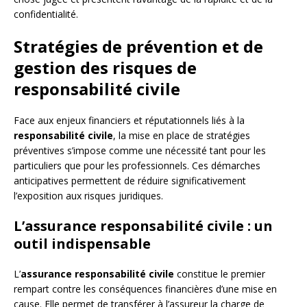
confidentialité.
Stratégies de prévention et de
gestion des risques de
responsabilité civile
Face aux enjeux financiers et réputationnels liés à la
responsabilité civile
, la mise en place de stratégies
préventives s’impose comme une nécessité tant pour les
particuliers que pour les professionnels. Ces démarches
anticipatives permettent de réduire significativement
l’exposition aux risques juridiques.
L’assurance responsabilité civile : un
outil indispensable
L’
assurance responsabilité civile
constitue le premier
rempart contre les conséquences financières d’une mise en
cause. Elle permet de transférer à l’assureur la charge de