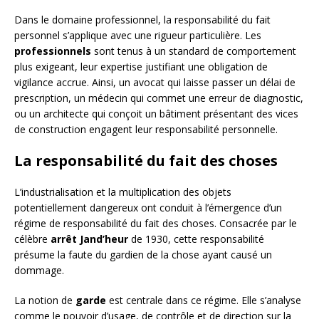
Dans le domaine professionnel, la responsabilité du fait
personnel s’applique avec une rigueur particulière. Les
professionnels
sont tenus à un standard de comportement
plus exigeant, leur expertise justifiant une obligation de
vigilance accrue. Ainsi, un avocat qui laisse passer un délai de
prescription, un médecin qui commet une erreur de diagnostic,
ou un architecte qui conçoit un bâtiment présentant des vices
de construction engagent leur responsabilité personnelle.
La responsabilité du fait des choses
L’industrialisation et la multiplication des objets
potentiellement dangereux ont conduit à l’émergence d’un
régime de responsabilité du fait des choses. Consacrée par le
célèbre
arrêt Jand’heur
de 1930, cette responsabilité
présume la faute du gardien de la chose ayant causé un
dommage.
La notion de
garde
est centrale dans ce régime. Elle s’analyse
comme le pouvoir d’usage, de contrôle et de direction sur la