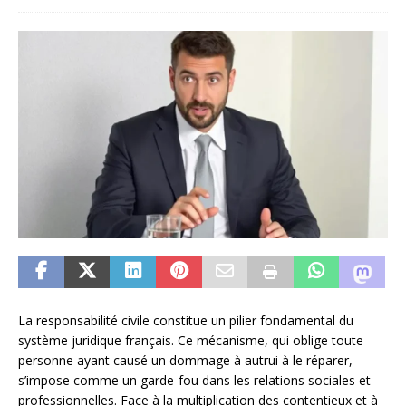
La responsabilité civile constitue un pilier fondamental du
système juridique français. Ce mécanisme, qui oblige toute
personne ayant causé un dommage à autrui à le réparer,
s’impose comme un garde-fou dans les relations sociales et
professionnelles. Face à la multiplication des contentieux et à