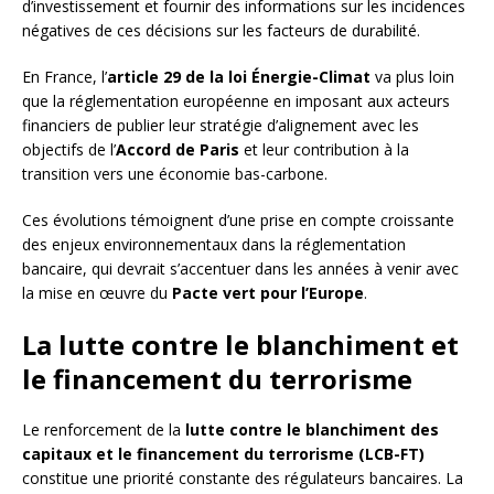
d’investissement et fournir des informations sur les incidences
négatives de ces décisions sur les facteurs de durabilité.
En France, l’
article 29 de la loi Énergie-Climat
va plus loin
que la réglementation européenne en imposant aux acteurs
financiers de publier leur stratégie d’alignement avec les
objectifs de l’
Accord de Paris
et leur contribution à la
transition vers une économie bas-carbone.
Ces évolutions témoignent d’une prise en compte croissante
des enjeux environnementaux dans la réglementation
bancaire, qui devrait s’accentuer dans les années à venir avec
la mise en œuvre du
Pacte vert pour l’Europe
.
La lutte contre le blanchiment et
le financement du terrorisme
Le renforcement de la
lutte contre le blanchiment des
capitaux et le financement du terrorisme (LCB-FT)
constitue une priorité constante des régulateurs bancaires. La