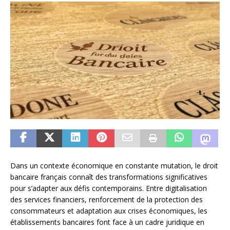
Dans un contexte économique en constante mutation, le droit
bancaire français connaît des transformations significatives
pour s’adapter aux défis contemporains. Entre digitalisation
des services financiers, renforcement de la protection des
consommateurs et adaptation aux crises économiques, les
établissements bancaires font face à un cadre juridique en