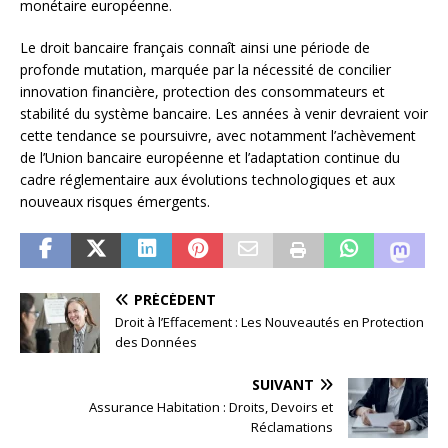
monétaire européenne.
Le droit bancaire français connaît ainsi une période de
profonde mutation, marquée par la nécessité de concilier
innovation financière, protection des consommateurs et
stabilité du système bancaire. Les années à venir devraient voir
cette tendance se poursuivre, avec notamment l’achèvement
de l’Union bancaire européenne et l’adaptation continue du
cadre réglementaire aux évolutions technologiques et aux
nouveaux risques émergents.
PRÉCÉDENT
Droit à l’Effacement : Les Nouveautés en Protection
des Données
SUIVANT
Assurance Habitation : Droits, Devoirs et
Réclamations