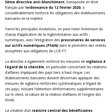
5ème directive anti-blanchiment
, transposée en droit
français par l’
ordonnance du 12 février 2020
, a
considérablement renforcé les obligations des établissements
bancaires en la matière.
Parmi les principales évolutions, on peut noter l’extension du
champ d’application de la réglementation aux actifs
numériques, avec l’intégration des
prestataires de services
sur actifs numériques (PSAN)
dans le périmètre des entités
assujetties aux obligations de LCB-FT.
La directive a également renforcé les mesures de
vigilance à
l’égard de la clientèle
, en particulier concernant les relations
d’affaires impliquant des pays tiers à haut risque. Les
établissements bancaires doivent désormais appliquer des
mesures de vigilance renforcées systématiques à l’égard de
ces pays, incluant l’obtention d’informations supplémentaires
sur le client, la nature de la relation d’affaires et l’origine des
fonds.
La création d’un
registre central des bénéficiaires