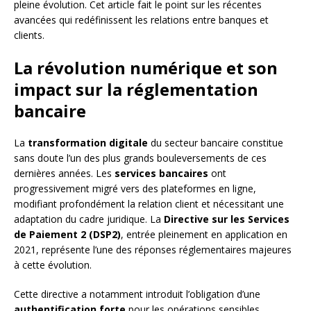
pleine évolution. Cet article fait le point sur les récentes
avancées qui redéfinissent les relations entre banques et
clients.
La révolution numérique et son
impact sur la réglementation
bancaire
La
transformation digitale
du secteur bancaire constitue
sans doute l’un des plus grands bouleversements de ces
dernières années. Les
services bancaires
ont
progressivement migré vers des plateformes en ligne,
modifiant profondément la relation client et nécessitant une
adaptation du cadre juridique. La
Directive sur les Services
de Paiement 2 (DSP2)
, entrée pleinement en application en
2021, représente l’une des réponses réglementaires majeures
à cette évolution.
Cette directive a notamment introduit l’obligation d’une
authentification forte
pour les opérations sensibles,