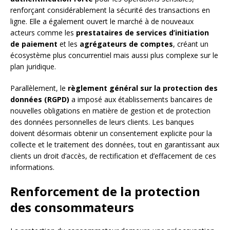
renforçant considérablement la sécurité des transactions en
ligne. Elle a également ouvert le marché à de nouveaux
acteurs comme les
prestataires de services d’initiation
de paiement
et les
agrégateurs de comptes
, créant un
écosystème plus concurrentiel mais aussi plus complexe sur le
plan juridique.
Parallèlement, le
règlement général sur la protection des
données (RGPD)
a imposé aux établissements bancaires de
nouvelles obligations en matière de gestion et de protection
des données personnelles de leurs clients. Les banques
doivent désormais obtenir un consentement explicite pour la
collecte et le traitement des données, tout en garantissant aux
clients un droit d’accès, de rectification et d’effacement de ces
informations.
Renforcement de la protection
des consommateurs