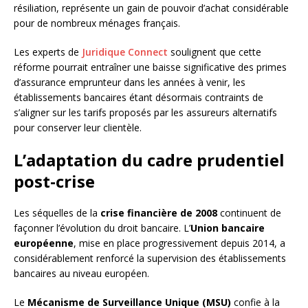
résiliation, représente un gain de pouvoir d’achat considérable
pour de nombreux ménages français.
Les experts de
Juridique Connect
soulignent que cette
réforme pourrait entraîner une baisse significative des primes
d’assurance emprunteur dans les années à venir, les
établissements bancaires étant désormais contraints de
s’aligner sur les tarifs proposés par les assureurs alternatifs
pour conserver leur clientèle.
L’adaptation du cadre prudentiel
post-crise
Les séquelles de la
crise financière de 2008
continuent de
façonner l’évolution du droit bancaire. L’
Union bancaire
européenne
, mise en place progressivement depuis 2014, a
considérablement renforcé la supervision des établissements
bancaires au niveau européen.
Le
Mécanisme de Surveillance Unique (MSU)
confie à la