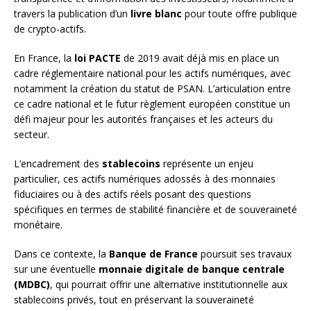
travers la publication d’un
livre blanc
pour toute offre publique
de crypto-actifs.
En France, la
loi PACTE
de 2019 avait déjà mis en place un
cadre réglementaire national pour les actifs numériques, avec
notamment la création du statut de PSAN. L’articulation entre
ce cadre national et le futur règlement européen constitue un
défi majeur pour les autorités françaises et les acteurs du
secteur.
L’encadrement des
stablecoins
représente un enjeu
particulier, ces actifs numériques adossés à des monnaies
fiduciaires ou à des actifs réels posant des questions
spécifiques en termes de stabilité financière et de souveraineté
monétaire.
Dans ce contexte, la
Banque de France
poursuit ses travaux
sur une éventuelle
monnaie digitale de banque centrale
(MDBC)
, qui pourrait offrir une alternative institutionnelle aux
stablecoins privés, tout en préservant la souveraineté