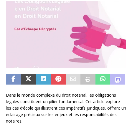
Dans le monde complexe du droit notarial, les obligations
légales constituent un pilier fondamental. Cet article explore
les cas d’école qui illustrent ces impératifs juridiques, offrant un
éclairage précieux sur les enjeux et les responsabilités des
notaires.