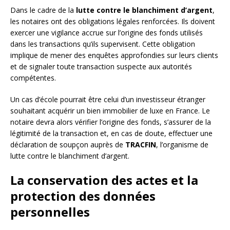
Dans le cadre de la
lutte contre le blanchiment d’argent
,
les notaires ont des obligations légales renforcées. Ils doivent
exercer une vigilance accrue sur l’origine des fonds utilisés
dans les transactions qu’ils supervisent. Cette obligation
implique de mener des enquêtes approfondies sur leurs clients
et de signaler toute transaction suspecte aux autorités
compétentes.
Un cas d’école pourrait être celui d’un investisseur étranger
souhaitant acquérir un bien immobilier de luxe en France. Le
notaire devra alors vérifier l’origine des fonds, s’assurer de la
légitimité de la transaction et, en cas de doute, effectuer une
déclaration de soupçon auprès de
TRACFIN
, l’organisme de
lutte contre le blanchiment d’argent.
La conservation des actes et la
protection des données
personnelles