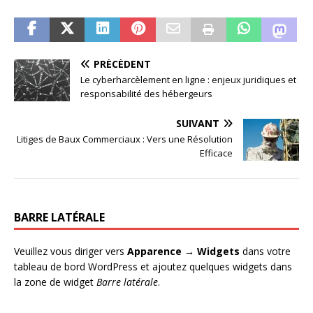
PRÉCÉDENT
Le cyberharcèlement en ligne : enjeux juridiques et
responsabilité des hébergeurs
SUIVANT
Litiges de Baux Commerciaux : Vers une Résolution
Efficace
BARRE LATÉRALE
Veuillez vous diriger vers
Apparence → Widgets
dans votre
tableau de bord WordPress et ajoutez quelques widgets dans
la zone de widget
Barre latérale
.