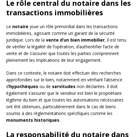
Le rôle central du notaire dans les
transactions immobilières
Le
notaire
joue un rôle primordial dans les transactions
immobilières, agissant comme un garant de la sécurité
juridique. Lors de la
vente d’un bien immobilier
, il est tenu
de vérifier la légalité de l’opération, d’authentifier l’acte de
vente et de s’assurer que toutes les parties comprennent
pleinement les implications de leur engagement.
Dans ce contexte, le notaire doit effectuer des recherches
approfondies sur le bien, notamment en vérifiant l’absence
d’
hypothèques
ou de
servitudes
non déclarées. Il doit
également s’assurer que le vendeur est bien le propriétaire
légitime du bien et que toutes les autorisations nécessaires
ont été obtenues, particulièrement dans le cas de biens
soumis à des réglementations spécifiques comme les
monuments historiques
.
La responsabilité du notaire dans