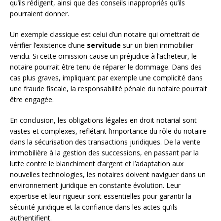
qu’ils rédigent, ainsi que des conseils inappropriés qu’ils
pourraient donner.
Un exemple classique est celui d’un notaire qui omettrait de
vérifier l’existence d’une
servitude
sur un bien immobilier
vendu. Si cette omission cause un préjudice à l’acheteur, le
notaire pourrait être tenu de réparer le dommage. Dans des
cas plus graves, impliquant par exemple une complicité dans
une fraude fiscale, la responsabilité pénale du notaire pourrait
être engagée.
En conclusion, les obligations légales en droit notarial sont
vastes et complexes, reflétant l’importance du rôle du notaire
dans la sécurisation des transactions juridiques. De la vente
immobilière à la gestion des successions, en passant par la
lutte contre le blanchiment d’argent et l’adaptation aux
nouvelles technologies, les notaires doivent naviguer dans un
environnement juridique en constante évolution. Leur
expertise et leur rigueur sont essentielles pour garantir la
sécurité juridique et la confiance dans les actes qu’ils
authentifient.