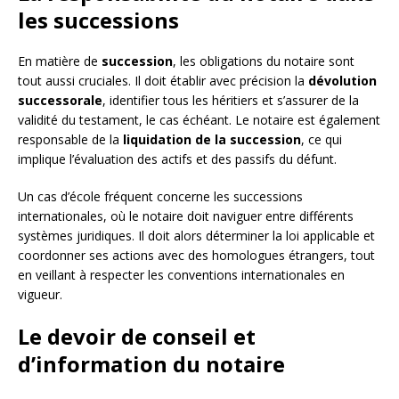
les successions
En matière de
succession
, les obligations du notaire sont
tout aussi cruciales. Il doit établir avec précision la
dévolution
successorale
, identifier tous les héritiers et s’assurer de la
validité du testament, le cas échéant. Le notaire est également
responsable de la
liquidation de la succession
, ce qui
implique l’évaluation des actifs et des passifs du défunt.
Un cas d’école fréquent concerne les successions
internationales, où le notaire doit naviguer entre différents
systèmes juridiques. Il doit alors déterminer la loi applicable et
coordonner ses actions avec des homologues étrangers, tout
en veillant à respecter les conventions internationales en
vigueur.
Le devoir de conseil et
d’information du notaire