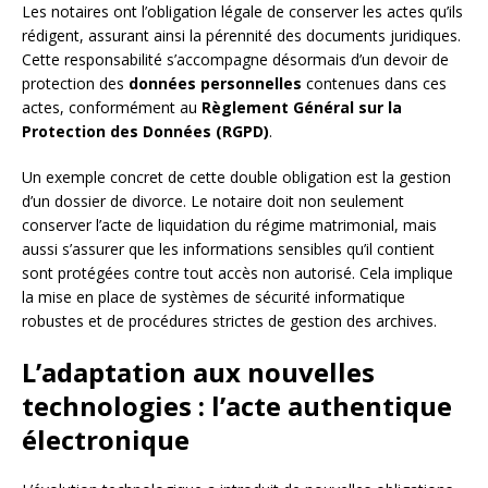
Les notaires ont l’obligation légale de conserver les actes qu’ils
rédigent, assurant ainsi la pérennité des documents juridiques.
Cette responsabilité s’accompagne désormais d’un devoir de
protection des
données personnelles
contenues dans ces
actes, conformément au
Règlement Général sur la
Protection des Données (RGPD)
.
Un exemple concret de cette double obligation est la gestion
d’un dossier de divorce. Le notaire doit non seulement
conserver l’acte de liquidation du régime matrimonial, mais
aussi s’assurer que les informations sensibles qu’il contient
sont protégées contre tout accès non autorisé. Cela implique
la mise en place de systèmes de sécurité informatique
robustes et de procédures strictes de gestion des archives.
L’adaptation aux nouvelles
technologies : l’acte authentique
électronique