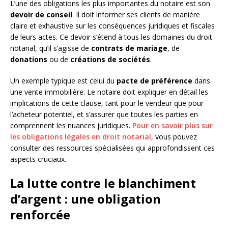
L’une des obligations les plus importantes du notaire est son
devoir de conseil
. Il doit informer ses clients de manière
claire et exhaustive sur les conséquences juridiques et fiscales
de leurs actes. Ce devoir s’étend à tous les domaines du droit
notarial, qu’il s’agisse de
contrats de mariage
, de
donations
ou de
créations de sociétés
.
Un exemple typique est celui du
pacte de préférence
dans
une vente immobilière. Le notaire doit expliquer en détail les
implications de cette clause, tant pour le vendeur que pour
l’acheteur potentiel, et s’assurer que toutes les parties en
comprennent les nuances juridiques.
Pour en savoir plus sur
les obligations légales en droit notarial
, vous pouvez
consulter des ressources spécialisées qui approfondissent ces
aspects cruciaux.
La lutte contre le blanchiment
d’argent : une obligation
renforcée