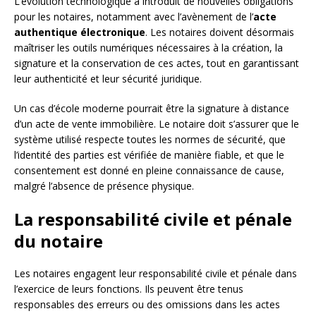
L’évolution technologique a introduit de nouvelles obligations
pour les notaires, notamment avec l’avènement de l’
acte
authentique électronique
. Les notaires doivent désormais
maîtriser les outils numériques nécessaires à la création, la
signature et la conservation de ces actes, tout en garantissant
leur authenticité et leur sécurité juridique.
Un cas d’école moderne pourrait être la signature à distance
d’un acte de vente immobilière. Le notaire doit s’assurer que le
système utilisé respecte toutes les normes de sécurité, que
l’identité des parties est vérifiée de manière fiable, et que le
consentement est donné en pleine connaissance de cause,
malgré l’absence de présence physique.
La responsabilité civile et pénale
du notaire
Les notaires engagent leur responsabilité civile et pénale dans
l’exercice de leurs fonctions. Ils peuvent être tenus
responsables des erreurs ou des omissions dans les actes