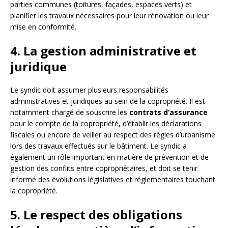
parties communes (toitures, façades, espaces verts) et
planifier les travaux nécessaires pour leur rénovation ou leur
mise en conformité.
4. La gestion administrative et
juridique
Le syndic doit assumer plusieurs responsabilités
administratives et juridiques au sein de la copropriété. Il est
notamment chargé de souscrire les
contrats d’assurance
pour le compte de la copropriété, d’établir les déclarations
fiscales ou encore de veiller au respect des règles d’urbanisme
lors des travaux effectués sur le bâtiment. Le syndic a
également un rôle important en matière de prévention et de
gestion des conflits entre copropriétaires, et doit se tenir
informé des évolutions législatives et réglementaires touchant
la copropriété.
5. Le respect des obligations