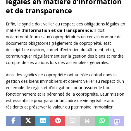
légales en matière d’information
et de transparence
Enfin, le syndic doit veiller au respect des obligations légales en
matière d’
information et de transparence
. Il doit
notamment fournir aux copropriétaires un certain nombre de
documents obligatoires (règlement de copropriété, état
descriptif de division, carnet d’entretien du bâtiment, etc.),
communiquer régulièrement sur la gestion des biens et rendre
compte de ses actions lors des assemblées générales.
Ainsi, les syndics de copropriété ont un rôle central dans la
gestion des biens immobiliers et doivent veiller au respect d’un
ensemble de règles et d’obligations pour assurer le bon
fonctionnement et la pérennité de la copropriété. Leur mission
est essentielle pour garantir un cadre de vie agréable aux
résidents et préserver la valeur du patrimoine immobilier.