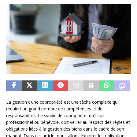
La gestion d’une copropriété est une tâche complexe qui
requiert un grand nombre de compétences et de
responsabilités. Le syndic de copropriété, qu’il soit
professionnel ou bénévole, doit veiller au respect des règles et
obligations liées à la gestion des biens dans le cadre de son
mandat. Dans cet article, nous allons explorer les obligations