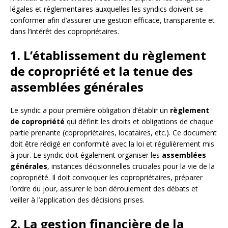
légales et réglementaires auxquelles les syndics doivent se
conformer afin d’assurer une gestion efficace, transparente et
dans l’intérêt des copropriétaires.
1. L’établissement du règlement
de copropriété et la tenue des
assemblées générales
Le syndic a pour première obligation d’établir un
règlement
de copropriété
qui définit les droits et obligations de chaque
partie prenante (copropriétaires, locataires, etc.). Ce document
doit être rédigé en conformité avec la loi et régulièrement mis
à jour. Le syndic doit également organiser les
assemblées
générales
, instances décisionnelles cruciales pour la vie de la
copropriété. Il doit convoquer les copropriétaires, préparer
l’ordre du jour, assurer le bon déroulement des débats et
veiller à l’application des décisions prises.
2. La gestion financière de la