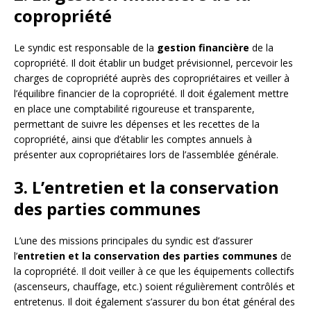
copropriété
Le syndic est responsable de la
gestion financière
de la
copropriété. Il doit établir un budget prévisionnel, percevoir les
charges de copropriété auprès des copropriétaires et veiller à
l’équilibre financier de la copropriété. Il doit également mettre
en place une comptabilité rigoureuse et transparente,
permettant de suivre les dépenses et les recettes de la
copropriété, ainsi que d’établir les comptes annuels à
présenter aux copropriétaires lors de l’assemblée générale.
3. L’entretien et la conservation
des parties communes
L’une des missions principales du syndic est d’assurer
l’
entretien et la conservation des parties communes
de
la copropriété. Il doit veiller à ce que les équipements collectifs
(ascenseurs, chauffage, etc.) soient régulièrement contrôlés et
entretenus. Il doit également s’assurer du bon état général des