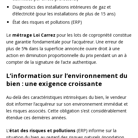
Diagnostics des installations intérieures de gaz et
d’électricité (pour les installations de plus de 15 ans)
État des risques et pollutions (ERP)
Le
métrage Loi Carrez
pour les lots de copropriété constitue
une garantie fondamentale pour l’acquéreur. Une erreur de
plus de 5% dans la superficie annoncée ouvre droit à une
action en diminution proportionnelle du prix pendant un an à
compter de la signature de l’acte authentique.
L’information sur l’environnement du
bien : une exigence croissante
Au-delà des caractéristiques intrinsèques du bien, le vendeur
doit informer l’acquéreur sur son environnement immédiat et
les risques associés. Cette obligation s’est considérablement
étendue ces dernières années.
L’
état des risques et pollutions
(ERP) informe sur la
situation du bien au regard des risques naturels (inondation,