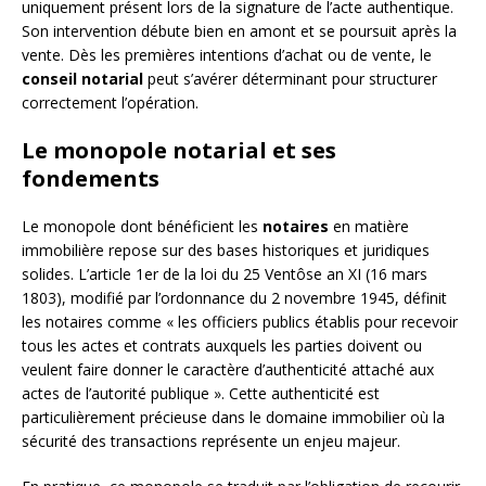
uniquement présent lors de la signature de l’acte authentique.
Son intervention débute bien en amont et se poursuit après la
vente. Dès les premières intentions d’achat ou de vente, le
conseil notarial
peut s’avérer déterminant pour structurer
correctement l’opération.
Le monopole notarial et ses
fondements
Le monopole dont bénéficient les
notaires
en matière
immobilière repose sur des bases historiques et juridiques
solides. L’article 1er de la loi du 25 Ventôse an XI (16 mars
1803), modifié par l’ordonnance du 2 novembre 1945, définit
les notaires comme « les officiers publics établis pour recevoir
tous les actes et contrats auxquels les parties doivent ou
veulent faire donner le caractère d’authenticité attaché aux
actes de l’autorité publique ». Cette authenticité est
particulièrement précieuse dans le domaine immobilier où la
sécurité des transactions représente un enjeu majeur.