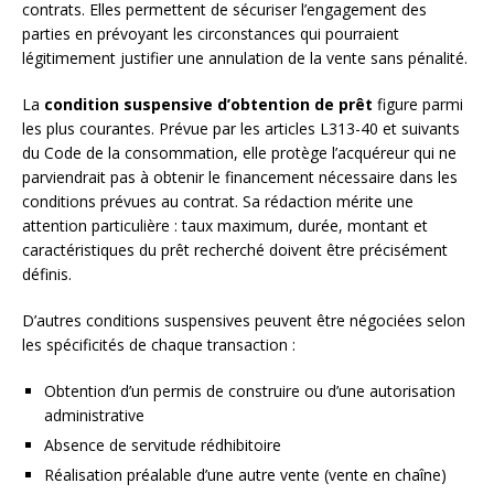
contrats. Elles permettent de sécuriser l’engagement des
parties en prévoyant les circonstances qui pourraient
légitimement justifier une annulation de la vente sans pénalité.
La
condition suspensive d’obtention de prêt
figure parmi
les plus courantes. Prévue par les articles L313-40 et suivants
du Code de la consommation, elle protège l’acquéreur qui ne
parviendrait pas à obtenir le financement nécessaire dans les
conditions prévues au contrat. Sa rédaction mérite une
attention particulière : taux maximum, durée, montant et
caractéristiques du prêt recherché doivent être précisément
définis.
D’autres conditions suspensives peuvent être négociées selon
les spécificités de chaque transaction :
Obtention d’un permis de construire ou d’une autorisation
administrative
Absence de servitude rédhibitoire
Réalisation préalable d’une autre vente (vente en chaîne)