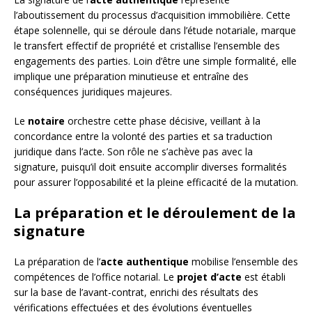
l’aboutissement du processus d’acquisition immobilière. Cette
étape solennelle, qui se déroule dans l’étude notariale, marque
le transfert effectif de propriété et cristallise l’ensemble des
engagements des parties. Loin d’être une simple formalité, elle
implique une préparation minutieuse et entraîne des
conséquences juridiques majeures.
Le
notaire
orchestre cette phase décisive, veillant à la
concordance entre la volonté des parties et sa traduction
juridique dans l’acte. Son rôle ne s’achève pas avec la
signature, puisqu’il doit ensuite accomplir diverses formalités
pour assurer l’opposabilité et la pleine efficacité de la mutation.
La préparation et le déroulement de la
signature
La préparation de l’
acte authentique
mobilise l’ensemble des
compétences de l’office notarial. Le
projet d’acte
est établi
sur la base de l’avant-contrat, enrichi des résultats des
vérifications effectuées et des évolutions éventuelles