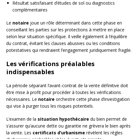
Résultat satisfaisant d’études de sol ou diagnostics
complémentaires
Le
notaire
joue un rôle déterminant dans cette phase en
conseillant les parties sur les protections à mettre en place
selon leur situation spécifique. Il veille également à l’équilibre
du contrat, évitant les clauses abusives ou les conditions
potestatives qui rendraient l’engagement juridiquement fragile.
Les vérifications préalables
indispensables
La période séparant l’avant-contrat de la vente définitive doit
être mise à profit pour procéder à toutes les vérifications
nécessaires. Le
notaire
orchestre cette phase d’investigation
qui vise à purger tous les risques potentiels.
L’examen de la
situation hypothécaire
du bien permet de
s’assurer qu’aucune dette ou garantie ne grèvera le bien après
la vente. Les
certificats d’urbanisme
révèlent les règles