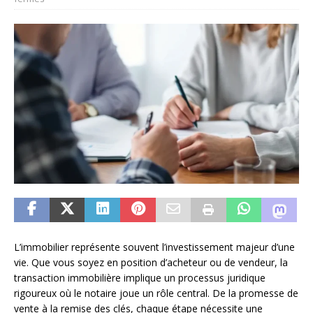
L’immobilier représente souvent l’investissement majeur d’une
vie. Que vous soyez en position d’acheteur ou de vendeur, la
transaction immobilière implique un processus juridique
rigoureux où le notaire joue un rôle central. De la promesse de
vente à la remise des clés, chaque étape nécessite une