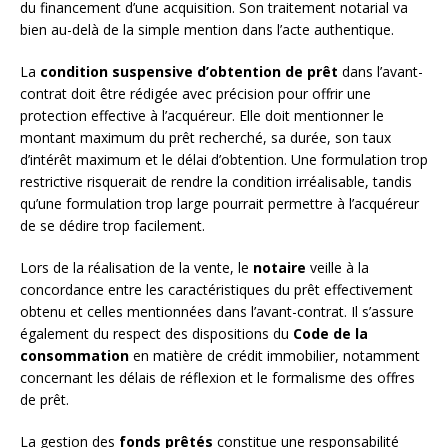
du financement d’une acquisition. Son traitement notarial va
bien au-delà de la simple mention dans l’acte authentique.
La
condition suspensive d’obtention de prêt
dans l’avant-
contrat doit être rédigée avec précision pour offrir une
protection effective à l’acquéreur. Elle doit mentionner le
montant maximum du prêt recherché, sa durée, son taux
d’intérêt maximum et le délai d’obtention. Une formulation trop
restrictive risquerait de rendre la condition irréalisable, tandis
qu’une formulation trop large pourrait permettre à l’acquéreur
de se dédire trop facilement.
Lors de la réalisation de la vente, le
notaire
veille à la
concordance entre les caractéristiques du prêt effectivement
obtenu et celles mentionnées dans l’avant-contrat. Il s’assure
également du respect des dispositions du
Code de la
consommation
en matière de crédit immobilier, notamment
concernant les délais de réflexion et le formalisme des offres
de prêt.
La gestion des
fonds prêtés
constitue une responsabilité