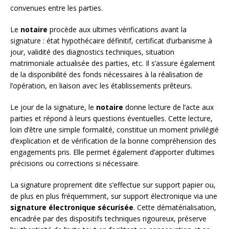
convenues entre les parties.
Le
notaire
procède aux ultimes vérifications avant la
signature : état hypothécaire définitif, certificat d’urbanisme à
jour, validité des diagnostics techniques, situation
matrimoniale actualisée des parties, etc. Il s’assure également
de la disponibilité des fonds nécessaires à la réalisation de
l’opération, en liaison avec les établissements prêteurs.
Le jour de la signature, le
notaire
donne lecture de l’acte aux
parties et répond à leurs questions éventuelles. Cette lecture,
loin d’être une simple formalité, constitue un moment privilégié
d’explication et de vérification de la bonne compréhension des
engagements pris. Elle permet également d’apporter d’ultimes
précisions ou corrections si nécessaire.
La signature proprement dite s’effectue sur support papier ou,
de plus en plus fréquemment, sur support électronique via une
signature électronique sécurisée
. Cette dématérialisation,
encadrée par des dispositifs techniques rigoureux, préserve