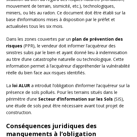
mouvement de terrain, sismicité, etc.), technologiques,
miniers, ou liés au radon. Ce document doit être établi sur la
base d’informations mises à disposition par le préfet et
actualisées tous les six mois.
Dans les zones couvertes par un
plan de prévention des
risques
(PPR), le vendeur doit informer l’acquéreur des
sinistres subis par le bien et ayant donné lieu à indemnisation
au titre d’une catastrophe naturelle ou technologique. Cette
information permet à l’acquéreur d’appréhender la vulnérabilité
réelle du bien face aux risques identifiés.
La
loi ALUR
a introduit l’obligation d’informer l’acquéreur sur la
présence de sols pollués. Pour les terrains situés dans le
périmètre d’une
Secteur d’Information sur les Sols
(SIS),
une étude de sols peut être nécessaire avant tout projet de
construction.
Conséquences juridiques des
manquements à l’obligation