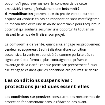
option qu’il peut lever ou non. En contrepartie de cette
exclusivité, il verse généralement une
indemnité
d’immobilisation
(souvent 10% du prix de vente), qui sera
acquise au vendeur en cas de renonciation sans motif légitime.
Ce mécanisme offre une flexibilité appréciable pour l’acquéreur
potentiel qui souhaite sécuriser une opportunité tout en se
laissant le temps de finaliser son projet.
Le
compromis de vente
, quant à lui, engage réciproquement
vendeur et acquéreur. Sauf réalisation d’une condition
suspensive, la vente est considérée comme parfaite dès sa
signature. Cette formule, plus contraignante, présente
l’avantage de la clarté : chaque partie sait précisément à quoi
elle s’engage et dans quelles conditions elle pourrait se dédire.
Les conditions suspensives :
protections juridiques essentielles
Les
conditions suspensives
constituent des mécanismes de
protection fondamentaux dans la rédaction des avant-