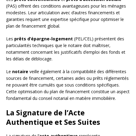
(PAS) offrent des conditions avantageuses pour les ménages
modestes. Leur articulation avec d’autres financements et
garanties requiert une expertise spécifique pour optimiser le
plan de financement global.
Les
prêts d’épargne-logement
(PEL/CEL) présentent des
particularités techniques que le notaire doit maîtriser,
notamment concernant les justificatifs d’emploi des fonds et
les délais de déblocage.
Le
notaire
veille également à la compatibilité des différentes
sources de financement, certaines aides ou prêts réglementés
ne pouvant être cumulés que sous conditions spécifiques.
Cette optimisation du plan de financement constitue un aspect
fondamental du conseil notarial en matière immobilière.
La Signature de l’Acte
Authentique et Ses Suites
La signature de l’
acte authentique
représente