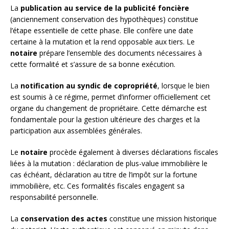
La
publication au service de la publicité foncière
(anciennement conservation des hypothèques) constitue
l’étape essentielle de cette phase. Elle confère une date
certaine à la mutation et la rend opposable aux tiers. Le
notaire
prépare l’ensemble des documents nécessaires à
cette formalité et s’assure de sa bonne exécution.
La
notification au syndic de copropriété
, lorsque le bien
est soumis à ce régime, permet d’informer officiellement cet
organe du changement de propriétaire. Cette démarche est
fondamentale pour la gestion ultérieure des charges et la
participation aux assemblées générales.
Le
notaire
procède également à diverses déclarations fiscales
liées à la mutation : déclaration de plus-value immobilière le
cas échéant, déclaration au titre de l’impôt sur la fortune
immobilière, etc. Ces formalités fiscales engagent sa
responsabilité personnelle.
La
conservation des actes
constitue une mission historique