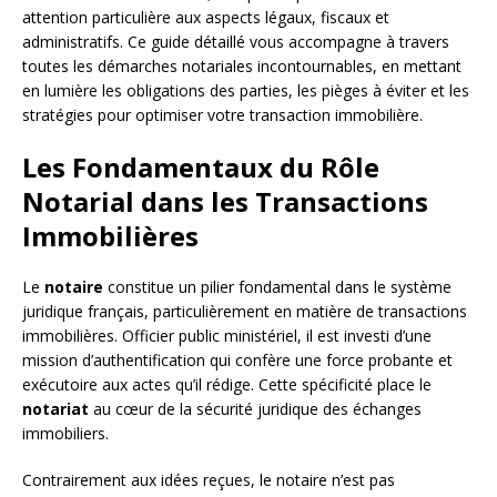
attention particulière aux aspects légaux, fiscaux et
administratifs. Ce guide détaillé vous accompagne à travers
toutes les démarches notariales incontournables, en mettant
en lumière les obligations des parties, les pièges à éviter et les
stratégies pour optimiser votre transaction immobilière.
Les Fondamentaux du Rôle
Notarial dans les Transactions
Immobilières
Le
notaire
constitue un pilier fondamental dans le système
juridique français, particulièrement en matière de transactions
immobilières. Officier public ministériel, il est investi d’une
mission d’authentification qui confère une force probante et
exécutoire aux actes qu’il rédige. Cette spécificité place le
notariat
au cœur de la sécurité juridique des échanges
immobiliers.
Contrairement aux idées reçues, le notaire n’est pas