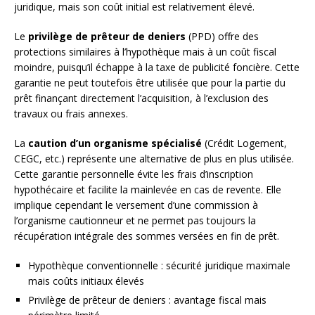
juridique, mais son coût initial est relativement élevé.
Le
privilège de prêteur de deniers
(PPD) offre des
protections similaires à l’hypothèque mais à un coût fiscal
moindre, puisqu’il échappe à la taxe de publicité foncière. Cette
garantie ne peut toutefois être utilisée que pour la partie du
prêt finançant directement l’acquisition, à l’exclusion des
travaux ou frais annexes.
La
caution d’un organisme spécialisé
(Crédit Logement,
CEGC, etc.) représente une alternative de plus en plus utilisée.
Cette garantie personnelle évite les frais d’inscription
hypothécaire et facilite la mainlevée en cas de revente. Elle
implique cependant le versement d’une commission à
l’organisme cautionneur et ne permet pas toujours la
récupération intégrale des sommes versées en fin de prêt.
Hypothèque conventionnelle : sécurité juridique maximale
mais coûts initiaux élevés
Privilège de prêteur de deniers : avantage fiscal mais