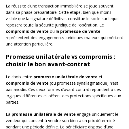
La réussite d’une transaction immobilière se joue souvent
dans sa phase préparatoire. Cette étape, bien que moins
visible que la signature définitive, constitue le socle sur lequel
reposera toute la sécurité juridique de l’opération. Le
compromis de vente
ou la
promesse de vente
représentent des engagements juridiques majeurs qui méritent
une attention particulière.
Promesse unilatérale vs compromis :
choisir le bon avant-contrat
Le choix entre
promesse unilatérale de vente
et
compromis de vente
(ou promesse synallagmatique) n’est
pas anodin. Ces deux formes d’avant-contrat répondent à des
logiques différentes et offrent des protections spécifiques aux
parties.
La
promesse unilatérale de vente
engage uniquement le
vendeur qui consent à vendre son bien à un prix déterminé
pendant une période définie. Le bénéficiaire dispose d’une