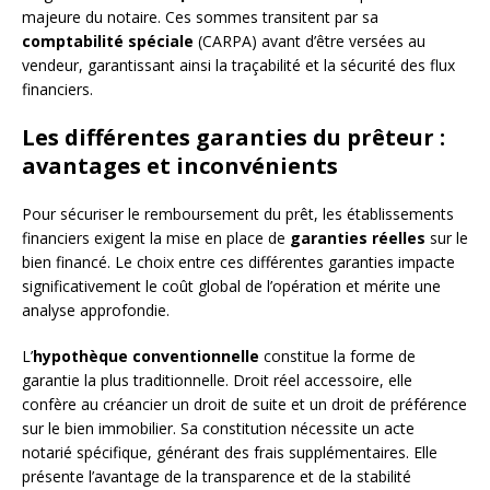
majeure du notaire. Ces sommes transitent par sa
comptabilité spéciale
(CARPA) avant d’être versées au
vendeur, garantissant ainsi la traçabilité et la sécurité des flux
financiers.
Les différentes garanties du prêteur :
avantages et inconvénients
Pour sécuriser le remboursement du prêt, les établissements
financiers exigent la mise en place de
garanties réelles
sur le
bien financé. Le choix entre ces différentes garanties impacte
significativement le coût global de l’opération et mérite une
analyse approfondie.
L’
hypothèque conventionnelle
constitue la forme de
garantie la plus traditionnelle. Droit réel accessoire, elle
confère au créancier un droit de suite et un droit de préférence
sur le bien immobilier. Sa constitution nécessite un acte
notarié spécifique, générant des frais supplémentaires. Elle
présente l’avantage de la transparence et de la stabilité