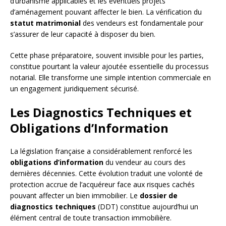
d’urbanisme applicables et les éventuels projets
d’aménagement pouvant affecter le bien. La vérification du
statut matrimonial
des vendeurs est fondamentale pour
s’assurer de leur capacité à disposer du bien.
Cette phase préparatoire, souvent invisible pour les parties,
constitue pourtant la valeur ajoutée essentielle du processus
notarial. Elle transforme une simple intention commerciale en
un engagement juridiquement sécurisé.
Les Diagnostics Techniques et
Obligations d’Information
La législation française a considérablement renforcé les
obligations d’information
du vendeur au cours des
dernières décennies. Cette évolution traduit une volonté de
protection accrue de l’acquéreur face aux risques cachés
pouvant affecter un bien immobilier. Le
dossier de
diagnostics techniques
(DDT) constitue aujourd’hui un
élément central de toute transaction immobilière.