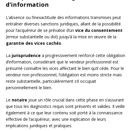
d’information
L’absence ou l’inexactitude des informations transmises peut
entraîner diverses sanctions juridiques, allant de la possibilité
pour l’acquéreur de se prévaloir d’un
vice du consentement
(erreur substantielle ou dol) jusqu’à la mise en œuvre de la
garantie des vices cachés
.
La
jurisprudence
a progressivement renforcé cette obligation
d’information, considérant que le vendeur professionnel est
présumé connaître les vices affectant le bien qu’il cède. Pour le
vendeur non professionnel, l’obligation est moins stricte mais
reste substantielle, particulièrement s’il occupait
personnellement le bien.
Le
notaire
joue un rôle crucial dans cette phase en s’assurant
que tous les diagnostics requis sont présents et valides. Il veille
également à ce que leur contenu soit porté à la connaissance
effective de l’acquéreur, avec une explication de leurs
implications juridiques et pratiques.