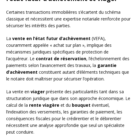
Certaines transactions immobilières s’écartent du schéma
classique et nécessitent une expertise notariale renforcée pour
sécuriser les intérêts des parties.
La
vente en l’état futur d’achèvement
(VEFA),
couramment appelée « achat sur plan », implique des
mécanismes juridiques spécifiques de protection de
l’acquéreur. Le
contrat de réservation
, l’échelonnement des
paiements selon l’avancement des travaux, la
garantie
d’achèvement
constituent autant d’éléments techniques que
le notaire doit maîtriser pour sécuriser l’opération.
La vente en
viager
présente des particularités tant dans sa
structuration juridique que dans son approche économique. Le
calcul de la
rente viagère
et du
bouquet
éventuel,
l’indexation des versements, les garanties de paiement, les
conséquences fiscales pour le crédirentier et le débirentier
nécessitent une analyse approfondie que seul un spécialiste
peut conduire.