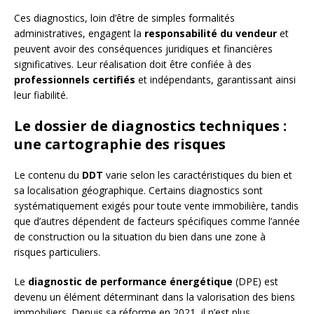
Ces diagnostics, loin d’être de simples formalités
administratives, engagent la
responsabilité du vendeur
et
peuvent avoir des conséquences juridiques et financières
significatives. Leur réalisation doit être confiée à des
professionnels certifiés
et indépendants, garantissant ainsi
leur fiabilité.
Le dossier de diagnostics techniques :
une cartographie des risques
Le contenu du
DDT
varie selon les caractéristiques du bien et
sa localisation géographique. Certains diagnostics sont
systématiquement exigés pour toute vente immobilière, tandis
que d’autres dépendent de facteurs spécifiques comme l’année
de construction ou la situation du bien dans une zone à
risques particuliers.
Le
diagnostic de performance énergétique
(DPE) est
devenu un élément déterminant dans la valorisation des biens
immobiliers. Depuis sa réforme en 2021, il n’est plus