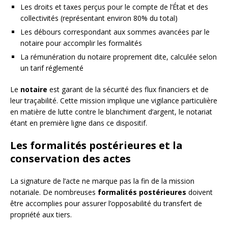
Les droits et taxes perçus pour le compte de l’État et des
collectivités (représentant environ 80% du total)
Les débours correspondant aux sommes avancées par le
notaire pour accomplir les formalités
La rémunération du notaire proprement dite, calculée selon
un tarif réglementé
Le
notaire
est garant de la sécurité des flux financiers et de
leur traçabilité. Cette mission implique une vigilance particulière
en matière de lutte contre le blanchiment d’argent, le notariat
étant en première ligne dans ce dispositif.
Les formalités postérieures et la
conservation des actes
La signature de l’acte ne marque pas la fin de la mission
notariale. De nombreuses
formalités postérieures
doivent
être accomplies pour assurer l’opposabilité du transfert de
propriété aux tiers.