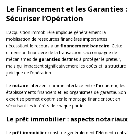
Le Financement et les Garanties :
Sécuriser l’Opération
L’acquisition immobilière implique généralement la
mobilisation de ressources financières importantes,
nécessitant le recours à un
financement bancaire
. Cette
dimension financière de la transaction s’accompagne de
mécanismes de
garanties
destinés à protéger le prêteur,
mais qui impactent significativement les coûts et la structure
juridique de l’opération.
Le
notaire
intervient comme interface entre l’acquéreur, les
établissements financiers et les organismes de garantie. Son
expertise permet d’optimiser le montage financier tout en
sécurisant les intérêts de chaque partie.
Le prêt immobilier : aspects notariaux
Le
prêt immobilier
constitue généralement l’élément central