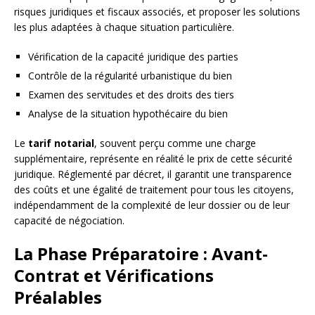
risques juridiques et fiscaux associés, et proposer les solutions
les plus adaptées à chaque situation particulière.
Vérification de la capacité juridique des parties
Contrôle de la régularité urbanistique du bien
Examen des servitudes et des droits des tiers
Analyse de la situation hypothécaire du bien
Le
tarif notarial
, souvent perçu comme une charge
supplémentaire, représente en réalité le prix de cette sécurité
juridique. Réglementé par décret, il garantit une transparence
des coûts et une égalité de traitement pour tous les citoyens,
indépendamment de la complexité de leur dossier ou de leur
capacité de négociation.
La Phase Préparatoire : Avant-
Contrat et Vérifications
Préalables