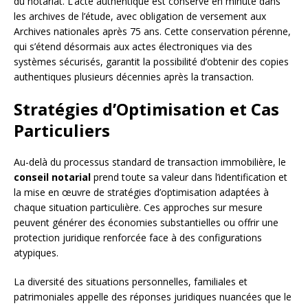
du notariat. L’acte authentique est conservé en minute dans
les archives de l’étude, avec obligation de versement aux
Archives nationales après 75 ans. Cette conservation pérenne,
qui s’étend désormais aux actes électroniques via des
systèmes sécurisés, garantit la possibilité d’obtenir des copies
authentiques plusieurs décennies après la transaction.
Stratégies d’Optimisation et Cas
Particuliers
Au-delà du processus standard de transaction immobilière, le
conseil notarial
prend toute sa valeur dans l’identification et
la mise en œuvre de stratégies d’optimisation adaptées à
chaque situation particulière. Ces approches sur mesure
peuvent générer des économies substantielles ou offrir une
protection juridique renforcée face à des configurations
atypiques.
La diversité des situations personnelles, familiales et
patrimoniales appelle des réponses juridiques nuancées que le