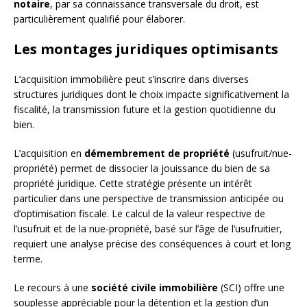
notaire
, par sa connaissance transversale du droit, est
particulièrement qualifié pour élaborer.
Les montages juridiques optimisants
L’acquisition immobilière peut s’inscrire dans diverses
structures juridiques dont le choix impacte significativement la
fiscalité, la transmission future et la gestion quotidienne du
bien.
L’acquisition en
démembrement de propriété
(usufruit/nue-
propriété) permet de dissocier la jouissance du bien de sa
propriété juridique. Cette stratégie présente un intérêt
particulier dans une perspective de transmission anticipée ou
d’optimisation fiscale. Le calcul de la valeur respective de
l’usufruit et de la nue-propriété, basé sur l’âge de l’usufruitier,
requiert une analyse précise des conséquences à court et long
terme.
Le recours à une
société civile immobilière
(SCI) offre une
souplesse appréciable pour la détention et la gestion d’un