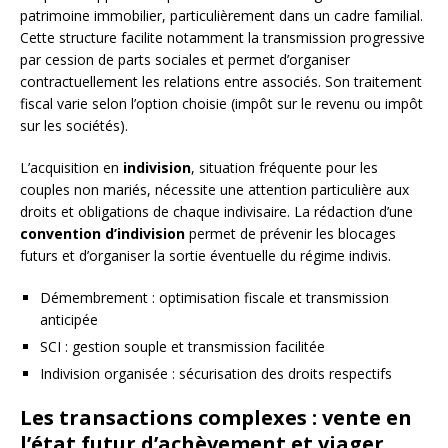
patrimoine immobilier, particulièrement dans un cadre familial.
Cette structure facilite notamment la transmission progressive
par cession de parts sociales et permet d’organiser
contractuellement les relations entre associés. Son traitement
fiscal varie selon l’option choisie (impôt sur le revenu ou impôt
sur les sociétés).
L’acquisition en
indivision
, situation fréquente pour les
couples non mariés, nécessite une attention particulière aux
droits et obligations de chaque indivisaire. La rédaction d’une
convention d’indivision
permet de prévenir les blocages
futurs et d’organiser la sortie éventuelle du régime indivis.
Démembrement : optimisation fiscale et transmission
anticipée
SCI : gestion souple et transmission facilitée
Indivision organisée : sécurisation des droits respectifs
Les transactions complexes : vente en
l’état futur d’achèvement et viager