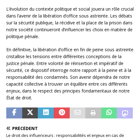
L’évolution du contexte politique et social jouera un rôle crucial
dans l’avenir de la libération d’office sous astreinte. Les débats
sur la sécurité publique, la récidive et la place de la prison dans
notre société continueront d’influencer les choix en matière de
politique pénale.
En définitive, la libération d’office en fin de peine sous astreinte
cristallise les tensions entre différentes conceptions de la
justice pénale. Entre volonté de réinsertion et impératif de
sécurité, ce dispositif interroge notre rapport à la peine et à la
responsabilité des condamnés. Son avenir dépendra de notre
capacité collective à trouver un équilibre entre ces différents
enjeux, dans le respect des principes fondamentaux de notre
État de droit.
PRÉCÉDENT
Le droit des influenceurs : responsabilités et enjeux en cas de