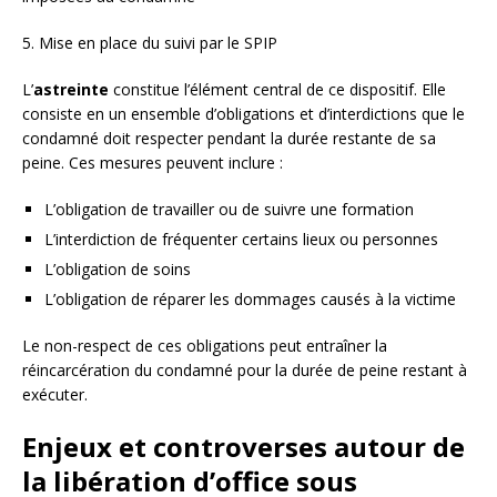
5. Mise en place du suivi par le SPIP
L’
astreinte
constitue l’élément central de ce dispositif. Elle
consiste en un ensemble d’obligations et d’interdictions que le
condamné doit respecter pendant la durée restante de sa
peine. Ces mesures peuvent inclure :
L’obligation de travailler ou de suivre une formation
L’interdiction de fréquenter certains lieux ou personnes
L’obligation de soins
L’obligation de réparer les dommages causés à la victime
Le non-respect de ces obligations peut entraîner la
réincarcération du condamné pour la durée de peine restant à
exécuter.
Enjeux et controverses autour de
la libération d’office sous