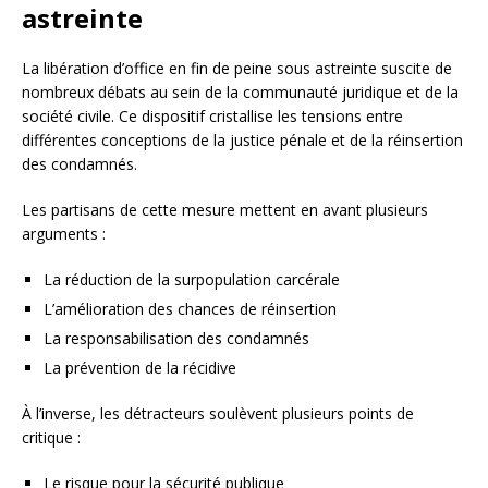
astreinte
La libération d’office en fin de peine sous astreinte suscite de
nombreux débats au sein de la communauté juridique et de la
société civile. Ce dispositif cristallise les tensions entre
différentes conceptions de la justice pénale et de la réinsertion
des condamnés.
Les partisans de cette mesure mettent en avant plusieurs
arguments :
La réduction de la surpopulation carcérale
L’amélioration des chances de réinsertion
La responsabilisation des condamnés
La prévention de la récidive
À l’inverse, les détracteurs soulèvent plusieurs points de
critique :
Le risque pour la sécurité publique