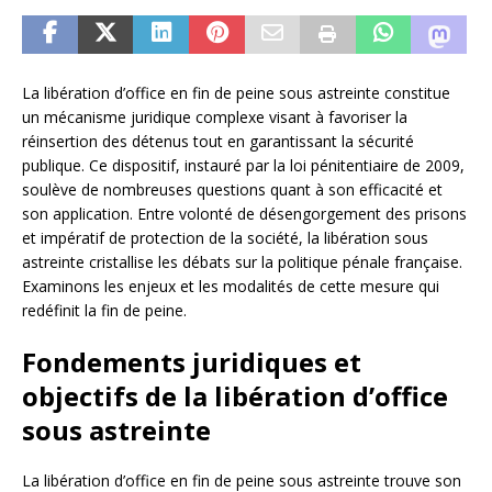
La libération d’office en fin de peine sous astreinte constitue
un mécanisme juridique complexe visant à favoriser la
réinsertion des détenus tout en garantissant la sécurité
publique. Ce dispositif, instauré par la loi pénitentiaire de 2009,
soulève de nombreuses questions quant à son efficacité et
son application. Entre volonté de désengorgement des prisons
et impératif de protection de la société, la libération sous
astreinte cristallise les débats sur la politique pénale française.
Examinons les enjeux et les modalités de cette mesure qui
redéfinit la fin de peine.
Fondements juridiques et
objectifs de la libération d’office
sous astreinte
La libération d’office en fin de peine sous astreinte trouve son