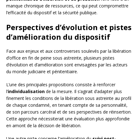
manque chronique de ressources, ce qui peut compromettre
l’efficacité du dispositif et la sécurité publique.
Perspectives d’évolution et pistes
d’amélioration du dispositif
Face aux enjeux et aux controverses soulevés par la libération
d’office en fin de peine sous astreinte, plusieurs pistes
d’évolution et d’amélioration sont envisagées par les acteurs
du monde judiciaire et pénitentiaire.
L’une des principales propositions consiste à renforcer
l’
individualisation
de la mesure. Il s’agirait d’adapter plus
finement les conditions de la libération sous astreinte au profil
de chaque condamné, en tenant compte de sa personnalité,
de son parcours carcéral et de ses perspectives de réinsertion.
Cette approche nécessiterait une évaluation plus approfondie
en amont de la décision de libération.
Une autre piste concerne l’amélioration du
suivi post-