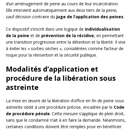
d’un aménagement de peine au cours de leur incarcération.
Elle intervient automatiquement aux deux tiers de la peine,
sauf décision contraire du
juge de l’application des peines
.
Ce dispositif s’inscrit dans une logique de
individualisation
de la peine
et de
prévention de la récidive
, en permettant
une transition progressive entre la détention et la liberté. Il vise
à éviter les « sorties sèches », considérées comme facteur de
risque pour la réinsertion et la sécurité publique.
Modalités d’application et
procédure de la libération sous
astreinte
La mise en œuvre de la libération d’office en fin de peine sous
astreinte obéit à une procédure précise, encadrée par le
Code
de procédure pénale
. Cette mesure s’applique de plein droit,
sans que le condamné n’ait à en faire la demande. Néanmoins,
certaines conditions doivent être remplies pour en bénéficier.