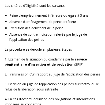
Les critères d’éligibilité sont les suivants :
Peine d’emprisonnement inférieure ou égale à 5 ans
Absence d’aménagement de peine antérieur
Exécution des deux tiers de la peine
Absence de contre-indication relevée par le juge de
l’application des peines
La procédure se déroule en plusieurs étapes :
1. Examen de la situation du condamné par le
service
pénitentiaire d’insertion et de probation
(SPIP)
2. Transmission d’un rapport au juge de l’application des peines
3. Décision du juge de l’application des peines sur l’octroi ou le
refus de la libération sous astreinte
4. En cas d’accord, définition des obligations et interdictions
imposées au condamné