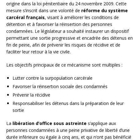
origine dans la loi pénitentiaire du 24 novembre 2009. Cette
mesure s’inscrit dans une volonté de
réforme du système
carcéral français
, visant à améliorer les conditions de
détention et à favoriser la réinsertion des personnes
condamnées. Le législateur a souhaité instaurer un dispositif
permettant une sortie progressive et encadrée des détenus en
fin de peine, afin de prévenir les risques de récidive et de
faciliter leur retour à la vie civile.
Les objectifs principaux de ce mécanisme sont multiples :
Lutter contre la surpopulation carcérale
Favoriser la réinsertion sociale des condamnés
Prévenir la récidive
Responsabiliser les détenus dans la préparation de leur
sortie
La
libération d’office sous astreinte
s’applique aux
personnes condamnées à une peine privative de liberté d’une
durée inférieure ou égale à cinq ans, et qui n’ont pas bénéficié