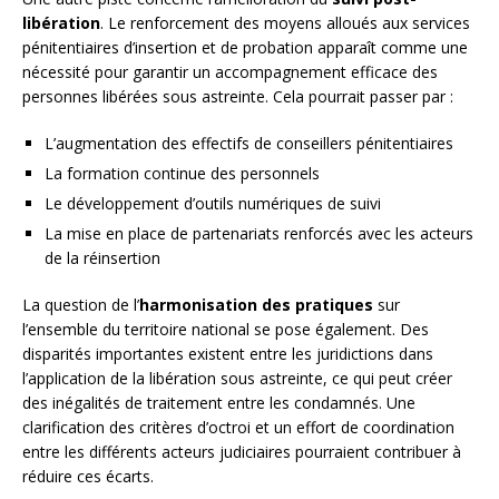
libération
. Le renforcement des moyens alloués aux services
pénitentiaires d’insertion et de probation apparaît comme une
nécessité pour garantir un accompagnement efficace des
personnes libérées sous astreinte. Cela pourrait passer par :
L’augmentation des effectifs de conseillers pénitentiaires
La formation continue des personnels
Le développement d’outils numériques de suivi
La mise en place de partenariats renforcés avec les acteurs
de la réinsertion
La question de l’
harmonisation des pratiques
sur
l’ensemble du territoire national se pose également. Des
disparités importantes existent entre les juridictions dans
l’application de la libération sous astreinte, ce qui peut créer
des inégalités de traitement entre les condamnés. Une
clarification des critères d’octroi et un effort de coordination
entre les différents acteurs judiciaires pourraient contribuer à
réduire ces écarts.