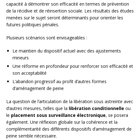
capacité à démontrer son efficacité en termes de prévention
de la récidive et de réinsertion sociale. Les résultats des études
menées sur le sujet seront déterminants pour orienter les
futures politiques pénales.
Plusieurs scénarios sont envisageables :
Le maintien du dispositif actuel avec des ajustements
mineurs
Une réforme en profondeur pour renforcer son efficacité et
son acceptabilité
L’abandon progressif au profit d’autres formes
d’aménagement de peine
La question de l’articulation de la libération sous astreinte avec
d’autres mesures, telles que la
libération conditionnelle
ou
le
placement sous surveillance électronique
, se posera
également. Une réflexion globale sur la cohérence et la
complémentarité des différents dispositifs d’aménagement de
peine semble nécessaire.