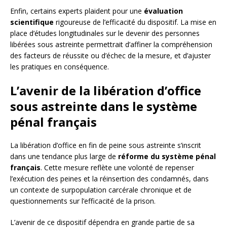
Enfin, certains experts plaident pour une
évaluation
scientifique
rigoureuse de l’efficacité du dispositif. La mise en
place d’études longitudinales sur le devenir des personnes
libérées sous astreinte permettrait d’affiner la compréhension
des facteurs de réussite ou d’échec de la mesure, et d’ajuster
les pratiques en conséquence.
L’avenir de la libération d’office
sous astreinte dans le système
pénal français
La libération d’office en fin de peine sous astreinte s’inscrit
dans une tendance plus large de
réforme du système pénal
français
. Cette mesure reflète une volonté de repenser
l’exécution des peines et la réinsertion des condamnés, dans
un contexte de surpopulation carcérale chronique et de
questionnements sur l’efficacité de la prison.
L’avenir de ce dispositif dépendra en grande partie de sa