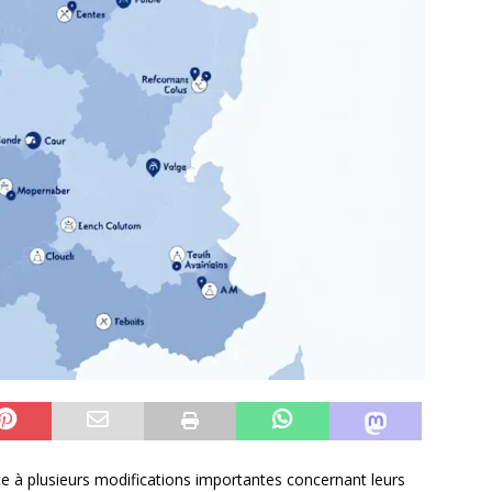
ace à plusieurs modifications importantes concernant leurs