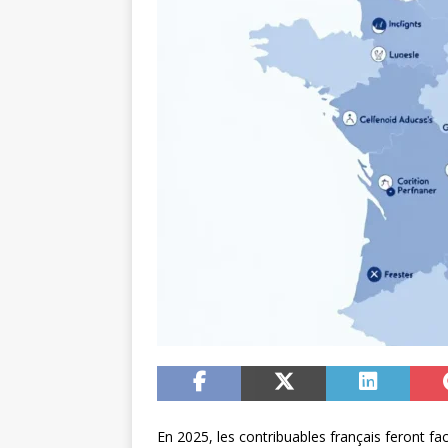
En 2025, les contribuables français feront f