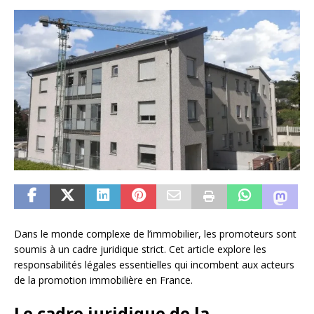
Dans le monde complexe de l’immobilier, les promoteurs sont
soumis à un cadre juridique strict. Cet article explore les
responsabilités légales essentielles qui incombent aux acteurs
de la promotion immobilière en France.
Le cadre juridique de la