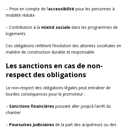
– Prise en compte de l’
accessibilité
pour les personnes à
mobilité réduite
– Contribution à la
mixité sociale
dans les programmes de
logements
Ces obligations reflètent l’évolution des attentes sociétales en
matière de construction durable et responsable.
Les sanctions en cas de non-
respect des obligations
Le non-respect des obligations légales peut entraîner de
lourdes conséquences pour le promoteur :
–
Sanctions financières
pouvant aller jusqu’à l’arrêt du
chantier
–
Poursuites judiciaires
de la part des acquéreurs ou des