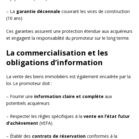
– La
garantie décennale
couvrant les vices de construction
(10 ans)
Ces garanties assurent une protection étendue aux acquéreurs
et engagent la responsabilité du promoteur sur le long terme.
La commercialisation et les
obligations d’information
La vente des biens immobiliers est également encadrée par la
loi. Le promoteur doit :
– Fournir une
information claire et complète
aux
potentiels acquéreurs
– Respecter les règles spécifiques à la
vente en l’état futur
d’achèvement
(VEFA)
– Établir des
contrats de réservation
conformes à la