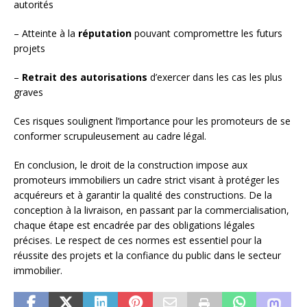
autorités
– Atteinte à la
réputation
pouvant compromettre les futurs
projets
–
Retrait des autorisations
d’exercer dans les cas les plus
graves
Ces risques soulignent l’importance pour les promoteurs de se
conformer scrupuleusement au cadre légal.
En conclusion, le droit de la construction impose aux
promoteurs immobiliers un cadre strict visant à protéger les
acquéreurs et à garantir la qualité des constructions. De la
conception à la livraison, en passant par la commercialisation,
chaque étape est encadrée par des obligations légales
précises. Le respect de ces normes est essentiel pour la
réussite des projets et la confiance du public dans le secteur
immobilier.