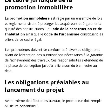
promotion immobilière
La
promotion immobilière
est régie par un ensemble de lois
et règlements visant à protéger les acquéreurs et à garantir la
qualité des constructions. Le
Code de la construction et de
l’habitation
ainsi que le
Code de l’urbanisme
constituent les
piliers de ce cadre légal.
Les promoteurs doivent se conformer à diverses obligations,
allant de l’obtention des autorisations nécessaires à la garantie
de l’achèvement des travaux. Ces responsabilités s’étendent de
la phase de conception jusqu’à la livraison du bien, voire au-
delà.
Les obligations préalables au
lancement du projet
Avant même de débuter les travaux, le promoteur doit remplir
plusieurs conditions :