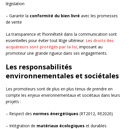
législation
– Garantir la
conformité du bien livré
avec les promesses
de vente
La transparence et l’honnêteté dans la communication sont
essentielles pour éviter tout litige ultérieur.
Les droits des
acquéreurs sont protégés par la loi
, imposant au
promoteur une grande rigueur dans ses engagements.
Les responsabilités
environnementales et sociétales
Les promoteurs sont de plus en plus tenus de prendre en
compte les enjeux environnementaux et sociétaux dans leurs
projets :
– Respect des
normes énergétiques
(RT2012, RE2020)
– Intégration de
matériaux écologiques
et durables