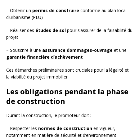
– Obtenir un
permis de construire
conforme au plan local
d’urbanisme (PLU)
– Réaliser des
études de sol
pour s’assurer de la faisabilité du
projet
– Souscrire à une
assurance dommages-ouvrage
et une
garantie financière d’achèvement
Ces démarches préliminaires sont cruciales pour la légalité et
la viabilité du projet immobilier.
Les obligations pendant la phase
de construction
Durant la construction, le promoteur doit :
– Respecter les
normes de construction
en vigueur,
notamment en matière de sécurité et d’environnement