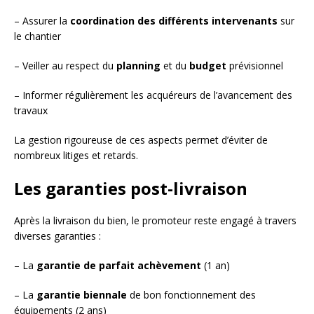
– Assurer la
coordination des différents intervenants
sur
le chantier
– Veiller au respect du
planning
et du
budget
prévisionnel
– Informer régulièrement les acquéreurs de l’avancement des
travaux
La gestion rigoureuse de ces aspects permet d’éviter de
nombreux litiges et retards.
Les garanties post-livraison
Après la livraison du bien, le promoteur reste engagé à travers
diverses garanties :
– La
garantie de parfait achèvement
(1 an)
– La
garantie biennale
de bon fonctionnement des
équipements (2 ans)