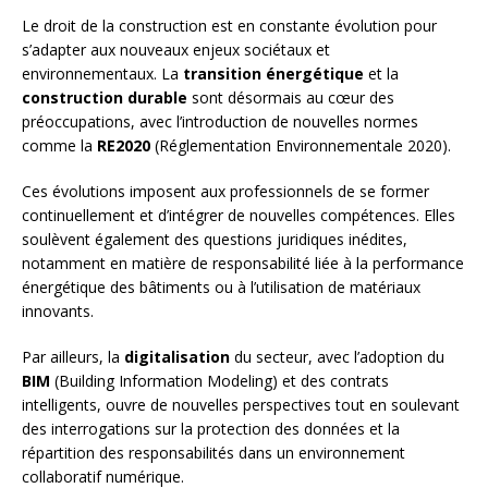
Le droit de la construction est en constante évolution pour
s’adapter aux nouveaux enjeux sociétaux et
environnementaux. La
transition énergétique
et la
construction durable
sont désormais au cœur des
préoccupations, avec l’introduction de nouvelles normes
comme la
RE2020
(Réglementation Environnementale 2020).
Ces évolutions imposent aux professionnels de se former
continuellement et d’intégrer de nouvelles compétences. Elles
soulèvent également des questions juridiques inédites,
notamment en matière de responsabilité liée à la performance
énergétique des bâtiments ou à l’utilisation de matériaux
innovants.
Par ailleurs, la
digitalisation
du secteur, avec l’adoption du
BIM
(Building Information Modeling) et des contrats
intelligents, ouvre de nouvelles perspectives tout en soulevant
des interrogations sur la protection des données et la
répartition des responsabilités dans un environnement
collaboratif numérique.