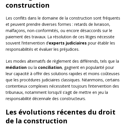
construction
Les conflits dans le domaine de la construction sont fréquents
et peuvent prendre diverses formes : retards de livraison,
malfaçons, non-conformités, ou encore désaccords sur le
paiement des travaux. La résolution de ces litiges nécessite
souvent l’intervention d’
experts judiciaires
pour établir les
responsabilités et évaluer les préjudices.
Les modes alternatifs de règlement des différends, tels que la
médiation
ou la
conciliation
, gagnent en popularité pour
leur capacité à offrir des solutions rapides et moins coûteuses
que les procédures judiciaires classiques. Néanmoins, certains
contentieux complexes nécessitent toujours l’intervention des
tribunaux, notamment lorsqu’il s’agit de mettre en jeu la
responsabilité décennale des constructeurs.
Les évolutions récentes du droit
de la construction