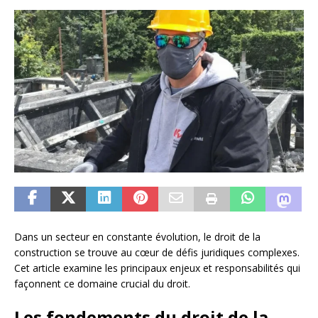
Dans un secteur en constante évolution, le droit de la
construction se trouve au cœur de défis juridiques complexes.
Cet article examine les principaux enjeux et responsabilités qui
façonnent ce domaine crucial du droit.
Les fondements du droit de la