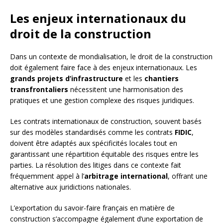
Les enjeux internationaux du
droit de la construction
Dans un contexte de mondialisation, le droit de la construction
doit également faire face à des enjeux internationaux. Les
grands projets d’infrastructure
et les
chantiers
transfrontaliers
nécessitent une harmonisation des
pratiques et une gestion complexe des risques juridiques.
Les contrats internationaux de construction, souvent basés
sur des modèles standardisés comme les contrats
FIDIC
,
doivent être adaptés aux spécificités locales tout en
garantissant une répartition équitable des risques entre les
parties. La résolution des litiges dans ce contexte fait
fréquemment appel à l’
arbitrage international
, offrant une
alternative aux juridictions nationales.
L’exportation du savoir-faire français en matière de
construction s’accompagne également d’une exportation de