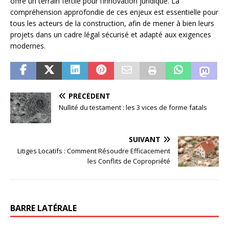
offre un terrain fertile pour l’innovation juridique. La
compréhension approfondie de ces enjeux est essentielle pour
tous les acteurs de la construction, afin de mener à bien leurs
projets dans un cadre légal sécurisé et adapté aux exigences
modernes.
PRÉCÉDENT
Nullité du testament : les 3 vices de forme fatals
SUIVANT
Litiges Locatifs : Comment Résoudre Efficacement
les Conflits de Copropriété
BARRE LATÉRALE