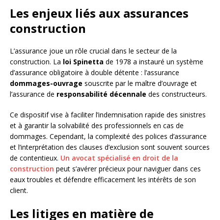
Les enjeux liés aux assurances
construction
L’assurance joue un rôle crucial dans le secteur de la
construction. La
loi Spinetta
de 1978 a instauré un système
d’assurance obligatoire à double détente : l’assurance
dommages-ouvrage
souscrite par le maître d’ouvrage et
l’assurance de
responsabilité décennale
des constructeurs.
Ce dispositif vise à faciliter l’indemnisation rapide des sinistres
et à garantir la solvabilité des professionnels en cas de
dommages. Cependant, la complexité des polices d’assurance
et l’interprétation des clauses d’exclusion sont souvent sources
de contentieux.
Un avocat spécialisé en droit de la
construction
peut s’avérer précieux pour naviguer dans ces
eaux troubles et défendre efficacement les intérêts de son
client.
Les litiges en matière de