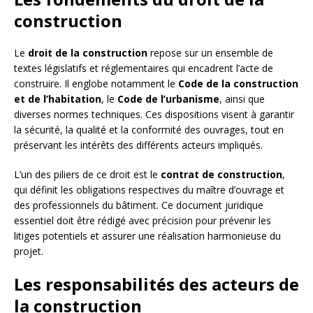
construction
Le
droit de la construction
repose sur un ensemble de
textes législatifs et réglementaires qui encadrent l’acte de
construire. Il englobe notamment le
Code de la construction
et de l’habitation
, le
Code de l’urbanisme
, ainsi que
diverses normes techniques. Ces dispositions visent à garantir
la sécurité, la qualité et la conformité des ouvrages, tout en
préservant les intérêts des différents acteurs impliqués.
L’un des piliers de ce droit est le
contrat de construction
,
qui définit les obligations respectives du maître d’ouvrage et
des professionnels du bâtiment. Ce document juridique
essentiel doit être rédigé avec précision pour prévenir les
litiges potentiels et assurer une réalisation harmonieuse du
projet.
Les responsabilités des acteurs de
la construction