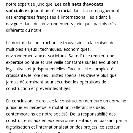
notre expertise juridique. Les
cabinets d’avocats
spécialisés
jouent un rôle crucial dans l’accompagnement
des entreprises françaises à l’international, les aidant à
naviguer dans des environnements juridiques parfois très
différents du nôtre.
Le droit de la construction se trouve ainsi à la croisée de
multiples enjeux : techniques, économiques,
environnementaux et sociétaux. Sa maîtrise requiert une
expertise pointue et une veille constante sur les évolutions
législatives et jurisprudentielles. Face à cette complexité
croissante, le rôle des juristes spécialisés s’avère plus que
jamais déterminant pour sécuriser les opérations de
construction et prévenir les litiges.
En conclusion, le droit de la construction demeure un domaine
juridique en perpétuelle mutation, reflétant les défis
contemporains de notre société. De la responsabilité des
constructeurs aux enjeux environnementaux, en passant par la
digitalisation et l’internationalisation des projets, ce secteur