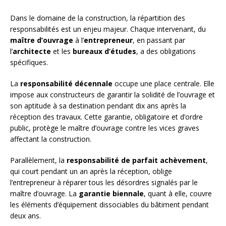
Dans le domaine de la construction, la répartition des
responsabilités est un enjeu majeur. Chaque intervenant, du
maître d’ouvrage
à l’
entrepreneur
, en passant par
l’
architecte
et les
bureaux d’études
, a des obligations
spécifiques.
La
responsabilité décennale
occupe une place centrale. Elle
impose aux constructeurs de garantir la solidité de l’ouvrage et
son aptitude à sa destination pendant dix ans après la
réception des travaux. Cette garantie, obligatoire et d’ordre
public, protège le maître d’ouvrage contre les vices graves
affectant la construction.
Parallèlement, la
responsabilité de parfait achèvement
,
qui court pendant un an après la réception, oblige
l’entrepreneur à réparer tous les désordres signalés par le
maître d’ouvrage. La
garantie biennale
, quant à elle, couvre
les éléments d’équipement dissociables du bâtiment pendant
deux ans.