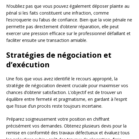
N’oubliez pas que vous pouvez également déposer plainte au
pénal si les faits constituent une infraction, comme
l’escroquerie ou l’abus de confiance. Bien que la voie pénale ne
permette pas directement d’obtenir réparation, elle peut
exercer une pression efficace sur le professionnel défaillant et
faciliter ensuite une transaction amiable.
Stratégies de négociation et
d’exécution
Une fois que vous avez identifié le recours approprié, la
stratégie de négociation devient cruciale pour maximiser vos
chances d’obtenir satisfaction. L’objectif est de trouver un
équilibre entre fermeté et pragmatisme, en gardant à l’esprit
que l’issue d’un procès reste toujours incertaine.
Préparez soigneusement votre position en chiffrant
précisément vos demandes. Obtenez plusieurs devis pour la
remise en conformité des travaux défectueux et évaluez tous