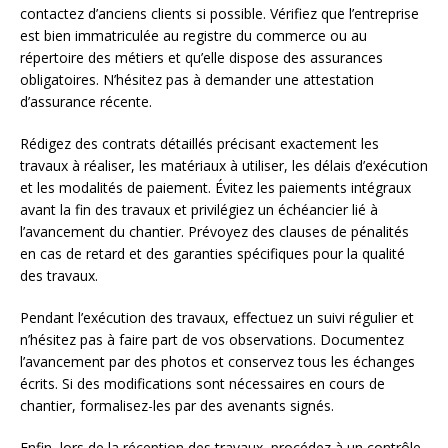
contactez d’anciens clients si possible. Vérifiez que l’entreprise
est bien immatriculée au registre du commerce ou au
répertoire des métiers et qu’elle dispose des assurances
obligatoires. N’hésitez pas à demander une attestation
d’assurance récente.
Rédigez des contrats détaillés précisant exactement les
travaux à réaliser, les matériaux à utiliser, les délais d’exécution
et les modalités de paiement. Évitez les paiements intégraux
avant la fin des travaux et privilégiez un échéancier lié à
l’avancement du chantier. Prévoyez des clauses de pénalités
en cas de retard et des garanties spécifiques pour la qualité
des travaux.
Pendant l’exécution des travaux, effectuez un suivi régulier et
n’hésitez pas à faire part de vos observations. Documentez
l’avancement par des photos et conservez tous les échanges
écrits. Si des modifications sont nécessaires en cours de
chantier, formalisez-les par des avenants signés.
Enfin, lors de la réception des travaux, procédez à un contrôle