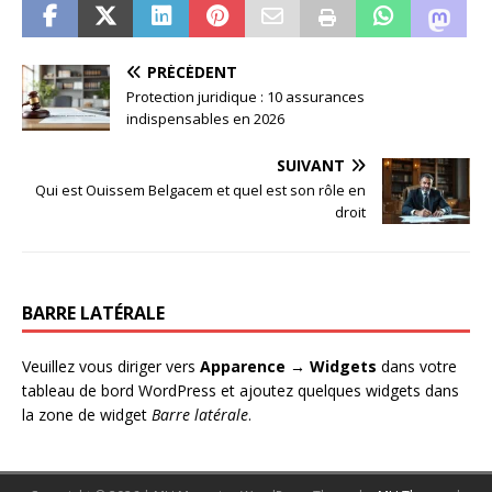
PRÉCÉDENT
Protection juridique : 10 assurances
indispensables en 2026
SUIVANT
Qui est Ouissem Belgacem et quel est son rôle en
droit
BARRE LATÉRALE
Veuillez vous diriger vers
Apparence → Widgets
dans votre
tableau de bord WordPress et ajoutez quelques widgets dans
la zone de widget
Barre latérale
.