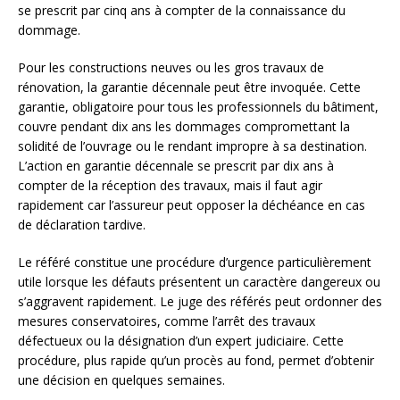
se prescrit par cinq ans à compter de la connaissance du
dommage.
Pour les constructions neuves ou les gros travaux de
rénovation, la garantie décennale peut être invoquée. Cette
garantie, obligatoire pour tous les professionnels du bâtiment,
couvre pendant dix ans les dommages compromettant la
solidité de l’ouvrage ou le rendant impropre à sa destination.
L’action en garantie décennale se prescrit par dix ans à
compter de la réception des travaux, mais il faut agir
rapidement car l’assureur peut opposer la déchéance en cas
de déclaration tardive.
Le référé constitue une procédure d’urgence particulièrement
utile lorsque les défauts présentent un caractère dangereux ou
s’aggravent rapidement. Le juge des référés peut ordonner des
mesures conservatoires, comme l’arrêt des travaux
défectueux ou la désignation d’un expert judiciaire. Cette
procédure, plus rapide qu’un procès au fond, permet d’obtenir
une décision en quelques semaines.