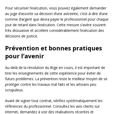
Pour sécuriser l’exécution, vous pouvez également demander
au juge d’assortir sa décision d’une astreinte, c’est-à-dire d’une
somme d’argent que devra payer le professionnel pour chaque
jour de retard dans l’exécution. Cette mesure s’avère souvent
très dissuasive et accélère considérablement l’exécution des
décisions de justice.
Prévention et bonnes pratiques
pour l’avenir
Au-delà de la résolution du litige en cours, il est important de
tirer les enseignements de cette expérience pour éviter de
futurs problèmes. La prévention reste le meilleur moyen de se
protéger contre les travaux mal faits et les artisans peu
scrupuleux.
Avant de signer tout contrat, vérifiez systématiquement les
références du professionnel. Consultez les avis clients sur
internet, demandez à voir des réalisations récentes et