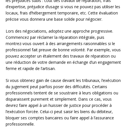
les préjudices subis : coût des travaux de réparation, frais
d’expertise, préjudice d’usage si vous ne pouvez pas utiliser les
locaux, frais d’hébergement temporaire, etc. Cette évaluation
précise vous donnera une base solide pour négocier.
Lors des négociations, adoptez une approche progressive.
Commencez par réclamer la réparation intégrale, puis
montrez-vous ouvert à des arrangements raisonnables si le
professionnel fait preuve de bonne volonté. Par exemple, vous
pouvez accepter un étalement des travaux de réparation ou
une réduction de votre demande en échange d’un engagement
ferme et rapide de l’artisan.
Si vous obtenez gain de cause devant les tribunaux, l’exécution
du jugement peut parfois poser des difficultés. Certains
professionnels tentent de se soustraire à leurs obligations ou
disparaissent purement et simplement. Dans ce cas, vous
devrez faire appel à un huissier de justice pour procéder à
l’exécution forcée. Celui-ci peut saisir les biens du débiteur,
bloquer ses comptes bancaires ou faire appel à l’assurance
professionnelle.