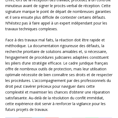
minutieux avant de signer le procès-verbal de réception. Cette
signature marque le point de départ de nombreuses garanties
et il sera ensuite plus difficile de contester certains défauts.
N’hésitez pas à faire appel à un expert indépendant pour les
travaux techniques complexes.
Face à des travaux mal faits, la réaction doit être rapide et
méthodique. La documentation rigoureuse des défauts, la
recherche prioritaire de solutions amiables et, si nécessaire,
l’engagement de procédures judiciaires adaptées constituent
les piliers d’une stratégie efficace. Le cadre juridique français
offre de nombreux outils de protection, mais leur utilisation
optimale nécessite de bien connaître ses droits et de respecter
les procédures. L’accompagnement par des professionnels du
droit peut s’avérer précieux pour naviguer dans cette
complexité et maximiser les chances d’obtenir une réparation
satisfaisante. Au-delà de la résolution du conflit immédiat,
cette expérience doit servir à renforcer la vigilance pour les
futurs projets de travaux.