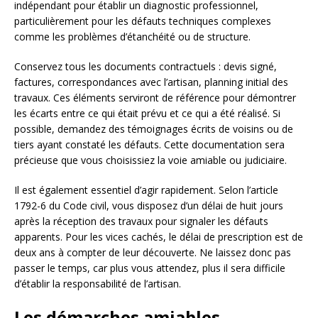
indépendant pour établir un diagnostic professionnel,
particulièrement pour les défauts techniques complexes
comme les problèmes d’étanchéité ou de structure.
Conservez tous les documents contractuels : devis signé,
factures, correspondances avec l’artisan, planning initial des
travaux. Ces éléments serviront de référence pour démontrer
les écarts entre ce qui était prévu et ce qui a été réalisé. Si
possible, demandez des témoignages écrits de voisins ou de
tiers ayant constaté les défauts. Cette documentation sera
précieuse que vous choisissiez la voie amiable ou judiciaire.
Il est également essentiel d’agir rapidement. Selon l’article
1792-6 du Code civil, vous disposez d’un délai de huit jours
après la réception des travaux pour signaler les défauts
apparents. Pour les vices cachés, le délai de prescription est de
deux ans à compter de leur découverte. Ne laissez donc pas
passer le temps, car plus vous attendez, plus il sera difficile
d’établir la responsabilité de l’artisan.
Les démarches amiables