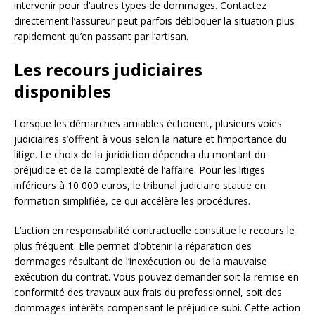
intervenir pour d’autres types de dommages. Contactez
directement l’assureur peut parfois débloquer la situation plus
rapidement qu’en passant par l’artisan.
Les recours judiciaires
disponibles
Lorsque les démarches amiables échouent, plusieurs voies
judiciaires s’offrent à vous selon la nature et l’importance du
litige. Le choix de la juridiction dépendra du montant du
préjudice et de la complexité de l’affaire. Pour les litiges
inférieurs à 10 000 euros, le tribunal judiciaire statue en
formation simplifiée, ce qui accélère les procédures.
L’action en responsabilité contractuelle constitue le recours le
plus fréquent. Elle permet d’obtenir la réparation des
dommages résultant de l’inexécution ou de la mauvaise
exécution du contrat. Vous pouvez demander soit la remise en
conformité des travaux aux frais du professionnel, soit des
dommages-intérêts compensant le préjudice subi. Cette action