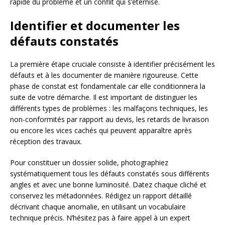
rapide du problème et un conflit qui s’éternise.
Identifier et documenter les
défauts constatés
La première étape cruciale consiste à identifier précisément les
défauts et à les documenter de manière rigoureuse. Cette
phase de constat est fondamentale car elle conditionnera la
suite de votre démarche. Il est important de distinguer les
différents types de problèmes : les malfaçons techniques, les
non-conformités par rapport au devis, les retards de livraison
ou encore les vices cachés qui peuvent apparaître après
réception des travaux.
Pour constituer un dossier solide, photographiez
systématiquement tous les défauts constatés sous différents
angles et avec une bonne luminosité. Datez chaque cliché et
conservez les métadonnées. Rédigez un rapport détaillé
décrivant chaque anomalie, en utilisant un vocabulaire
technique précis. N’hésitez pas à faire appel à un expert