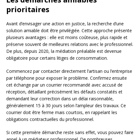
prioritaires
Avant d’envisager une action en justice, la recherche d’une
solution amiable doit être privilégiée. Cette approche présente
plusieurs avantages : elle est moins coûteuse, plus rapide et
préserve souvent de meilleures relations avec le professionnel.
De plus, depuis 2020, la médiation préalable est devenue
obligatoire pour certains litiges de consommation.
Commencez par contacter directement l’artisan ou l’entreprise
par téléphone pour exposer le problème. Confirmez ensuite
cet échange par un courrier recommandé avec accusé de
réception, détaillant précisément les défauts constatés et
demandant leur correction dans un délai raisonnable,
généralement 15 à 30 jours selon l’ampleur des travaux. Ce
courrier doit être ferme mais courtois, en rappelant les
obligations contractuelles du professionnel.
Si cette première démarche reste sans effet, vous pouvez faire
appel à un médiateur professionnel. De nombreuses