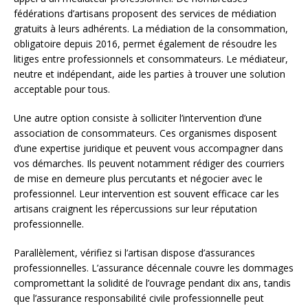
fédérations d’artisans proposent des services de médiation
gratuits à leurs adhérents. La médiation de la consommation,
obligatoire depuis 2016, permet également de résoudre les
litiges entre professionnels et consommateurs. Le médiateur,
neutre et indépendant, aide les parties à trouver une solution
acceptable pour tous.
Une autre option consiste à solliciter l’intervention d’une
association de consommateurs. Ces organismes disposent
d’une expertise juridique et peuvent vous accompagner dans
vos démarches. Ils peuvent notamment rédiger des courriers
de mise en demeure plus percutants et négocier avec le
professionnel. Leur intervention est souvent efficace car les
artisans craignent les répercussions sur leur réputation
professionnelle.
Parallèlement, vérifiez si l’artisan dispose d’assurances
professionnelles. L’assurance décennale couvre les dommages
compromettant la solidité de l’ouvrage pendant dix ans, tandis
que l’assurance responsabilité civile professionnelle peut