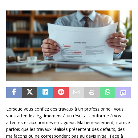
Lorsque vous confiez des travaux à un professionnel, vous
vous attendez légitimement à un résultat conforme à vos
attentes et aux normes en vigueur. Malheureusement, il arrive
parfois que les travaux réalisés présentent des défauts, des
malfaçons ou ne correspondent pas au devis initial. Face à