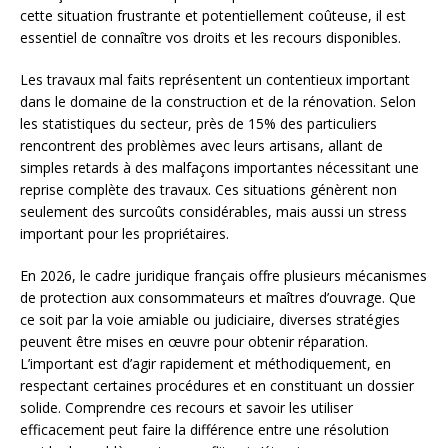
cette situation frustrante et potentiellement coûteuse, il est
essentiel de connaître vos droits et les recours disponibles.
Les travaux mal faits représentent un contentieux important
dans le domaine de la construction et de la rénovation. Selon
les statistiques du secteur, près de 15% des particuliers
rencontrent des problèmes avec leurs artisans, allant de
simples retards à des malfaçons importantes nécessitant une
reprise complète des travaux. Ces situations génèrent non
seulement des surcoûts considérables, mais aussi un stress
important pour les propriétaires.
En 2026, le cadre juridique français offre plusieurs mécanismes
de protection aux consommateurs et maîtres d’ouvrage. Que
ce soit par la voie amiable ou judiciaire, diverses stratégies
peuvent être mises en œuvre pour obtenir réparation.
L’important est d’agir rapidement et méthodiquement, en
respectant certaines procédures et en constituant un dossier
solide. Comprendre ces recours et savoir les utiliser
efficacement peut faire la différence entre une résolution