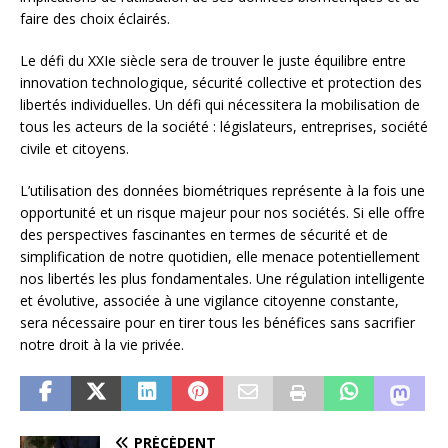
faire des choix éclairés.
Le défi du XXIe siècle sera de trouver le juste équilibre entre
innovation technologique, sécurité collective et protection des
libertés individuelles. Un défi qui nécessitera la mobilisation de
tous les acteurs de la société : législateurs, entreprises, société
civile et citoyens.
L’utilisation des données biométriques représente à la fois une
opportunité et un risque majeur pour nos sociétés. Si elle offre
des perspectives fascinantes en termes de sécurité et de
simplification de notre quotidien, elle menace potentiellement
nos libertés les plus fondamentales. Une régulation intelligente
et évolutive, associée à une vigilance citoyenne constante,
sera nécessaire pour en tirer tous les bénéfices sans sacrifier
notre droit à la vie privée.
PRÉCÉDENT