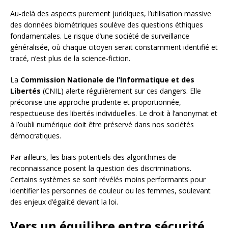
Au-delà des aspects purement juridiques, l’utilisation massive
des données biométriques soulève des questions éthiques
fondamentales. Le risque d’une société de surveillance
généralisée, où chaque citoyen serait constamment identifié et
tracé, n’est plus de la science-fiction.
La
Commission Nationale de l’Informatique et des
Libertés
(CNIL) alerte régulièrement sur ces dangers. Elle
préconise une approche prudente et proportionnée,
respectueuse des libertés individuelles. Le droit à l’anonymat et
à l’oubli numérique doit être préservé dans nos sociétés
démocratiques.
Par ailleurs, les biais potentiels des algorithmes de
reconnaissance posent la question des discriminations.
Certains systèmes se sont révélés moins performants pour
identifier les personnes de couleur ou les femmes, soulevant
des enjeux d’égalité devant la loi.
Vers un équilibre entre sécurité