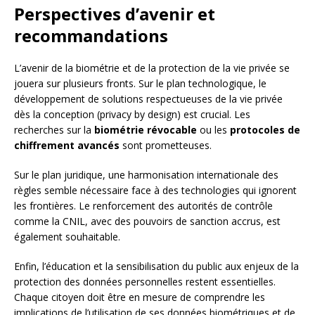
Perspectives d’avenir et
recommandations
L’avenir de la biométrie et de la protection de la vie privée se
jouera sur plusieurs fronts. Sur le plan technologique, le
développement de solutions respectueuses de la vie privée
dès la conception (privacy by design) est crucial. Les
recherches sur la
biométrie révocable
ou les
protocoles de
chiffrement avancés
sont prometteuses.
Sur le plan juridique, une harmonisation internationale des
règles semble nécessaire face à des technologies qui ignorent
les frontières. Le renforcement des autorités de contrôle
comme la CNIL, avec des pouvoirs de sanction accrus, est
également souhaitable.
Enfin, l’éducation et la sensibilisation du public aux enjeux de la
protection des données personnelles restent essentielles.
Chaque citoyen doit être en mesure de comprendre les
implications de l’utilisation de ses données biométriques et de