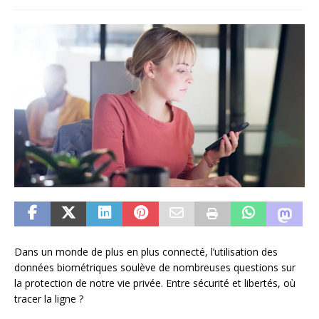
Dans un monde de plus en plus connecté, l’utilisation des
données biométriques soulève de nombreuses questions sur
la protection de notre vie privée. Entre sécurité et libertés, où
tracer la ligne ?