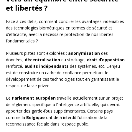
et libertés ?
Face à ces défis, comment concilier les avantages indéniables
des technologies biométriques en termes de sécurité et
d’efficacité, avec la nécessaire protection de nos libertés
fondamentales ?
Plusieurs pistes sont explorées :
anonymisation
des
données,
décentralisation
du stockage,
droit d’opposition
renforcé,
audits indépendants
des systèmes, etc. L’enjeu
est de construire un cadre de confiance permettant le
développement de ces technologies tout en garantissant le
respect de la vie privée.
Le
Parlement européen
travaille actuellement sur un projet
de règlement spécifique à l’intelligence artificielle, qui devrait
apporter des garde-fous supplémentaires. Certains pays
comme la
Belgique
ont déjà interdit l’utilisation de la
reconnaissance faciale dans l’espace public.