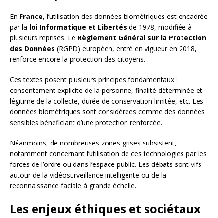
En
France
, l’utilisation des données biométriques est encadrée
par la
loi Informatique et Libertés
de 1978, modifiée à
plusieurs reprises. Le
Règlement Général sur la Protection
des Données
(RGPD) européen, entré en vigueur en 2018,
renforce encore la protection des citoyens.
Ces textes posent plusieurs principes fondamentaux :
consentement explicite de la personne, finalité déterminée et
légitime de la collecte, durée de conservation limitée, etc. Les
données biométriques sont considérées comme des données
sensibles bénéficiant d’une protection renforcée.
Néanmoins, de nombreuses zones grises subsistent,
notamment concernant l’utilisation de ces technologies par les
forces de l’ordre ou dans l’espace public. Les débats sont vifs
autour de la vidéosurveillance intelligente ou de la
reconnaissance faciale à grande échelle.
Les enjeux éthiques et sociétaux