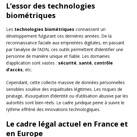
L’essor des technologies
biométriques
Les
technologies biométriques
connaissent un
développement fulgurant ces dernières années. De la
reconnaissance faciale aux empreintes digitales, en passant
par l’analyse de l’ADN, ces outils permettent d’identifier une
personne de manière unique et fiable. Les domaines
d’application sont vastes :
sécurité
,
santé
,
contrôle
d’accès
, etc.
Cependant, cette collecte massive de données personnelles
sensibles soulève des inquiétudes légitimes. Les risques de
piratage, d’usurpation d’identité ou d’utilisation abusive par les
autorités sont bien réels. Le cadre juridique peine à suivre le
rythme effréné des innovations technologiques.
Le cadre légal actuel en France et
en Europe