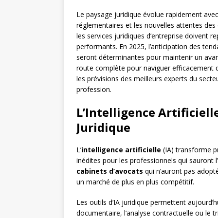
Le paysage juridique évolue rapidement avec
réglementaires et les nouvelles attentes des 
les services juridiques d’entreprise doivent 
performants. En 2025, l’anticipation des tend
seront déterminantes pour maintenir un avan
route complète pour naviguer efficacement d
les prévisions des meilleurs experts du secte
profession.
L’Intelligence Artificiel
Juridique
L’
intelligence artificielle
(IA) transforme p
inédites pour les professionnels qui sauront l
cabinets d’avocats
qui n’auront pas adopté
un marché de plus en plus compétitif.
Les outils d’IA juridique permettent aujourd’
documentaire, l’analyse contractuelle ou le tr