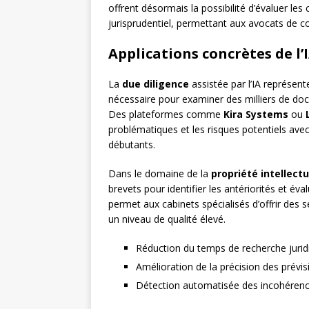
offrent désormais la possibilité d’évaluer les 
jurisprudentiel, permettant aux avocats de con
Applications concrètes de l’
La
due diligence
assistée par l’IA représe
nécessaire pour examiner des milliers de doc
Des plateformes comme
Kira Systems
ou
problématiques et les risques potentiels avec 
débutants.
Dans le domaine de la
propriété intellectu
brevets pour identifier les antériorités et év
permet aux cabinets spécialisés d’offrir des 
un niveau de qualité élevé.
Réduction du temps de recherche jurid
Amélioration de la précision des prévisi
Détection automatisée des incohérenc