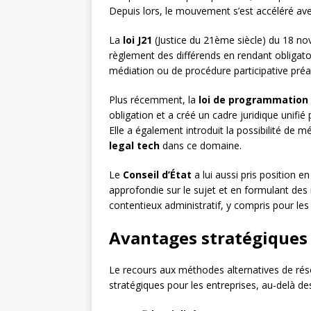
Depuis lors, le mouvement s’est accéléré avec
La
loi J21
(Justice du 21ème siècle) du 18 no
règlement des différends en rendant obligatoire
médiation ou de procédure participative préala
Plus récemment, la
loi de programmation 
obligation et a créé un cadre juridique unifié 
Elle a également introduit la possibilité de 
legal tech
dans ce domaine.
Le
Conseil d’État
a lui aussi pris position 
approfondie sur le sujet et en formulant des
contentieux administratif, y compris pour les 
Avantages stratégiques 
Le recours aux méthodes alternatives de rés
stratégiques pour les entreprises, au-delà de