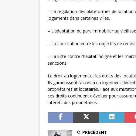
– La régulation des plateformes de locatio
logements dans certaines villes.
– L’adaptation du parc immobilier au vieillis
– La conciliation entre les objectifs de réno
– La lutte contre l’habitat indigne et les ma
sanctions.
Le droit au logement et les droits des locatai
Ils garantissent l’accès à un logement décent
propriétaires et locataires. Face aux mutati
ces droits continuent d’évoluer pour assurer 
intérêts des propriétaires.
PRÉCÉDENT