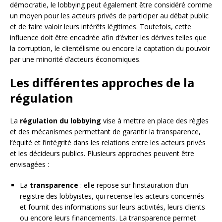
démocratie, le lobbying peut également être considéré comme
un moyen pour les acteurs privés de participer au débat public
et de faire valoir leurs intérêts légitimes. Toutefois, cette
influence doit être encadrée afin d’éviter les dérives telles que
la corruption, le clientélisme ou encore la captation du pouvoir
par une minorité d’acteurs économiques.
Les différentes approches de la
régulation
La
régulation du lobbying
vise à mettre en place des règles
et des mécanismes permettant de garantir la transparence,
l’équité et l’intégrité dans les relations entre les acteurs privés
et les décideurs publics. Plusieurs approches peuvent être
envisagées :
La
transparence
: elle repose sur l’instauration d’un
registre des lobbyistes, qui recense les acteurs concernés
et fournit des informations sur leurs activités, leurs clients
ou encore leurs financements. La transparence permet