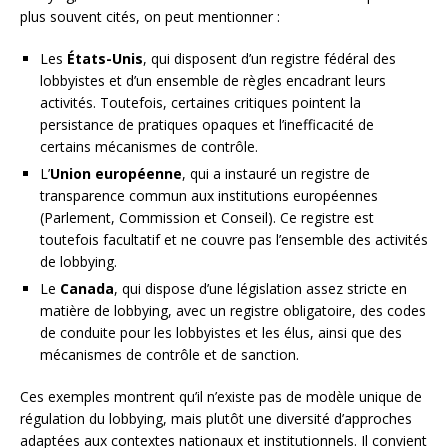
plus souvent cités, on peut mentionner :
Les
États-Unis
, qui disposent d’un registre fédéral des
lobbyistes et d’un ensemble de règles encadrant leurs
activités. Toutefois, certaines critiques pointent la
persistance de pratiques opaques et l’inefficacité de
certains mécanismes de contrôle.
L’
Union européenne
, qui a instauré un registre de
transparence commun aux institutions européennes
(Parlement, Commission et Conseil). Ce registre est
toutefois facultatif et ne couvre pas l’ensemble des activités
de lobbying.
Le
Canada
, qui dispose d’une législation assez stricte en
matière de lobbying, avec un registre obligatoire, des codes
de conduite pour les lobbyistes et les élus, ainsi que des
mécanismes de contrôle et de sanction.
Ces exemples montrent qu’il n’existe pas de modèle unique de
régulation du lobbying, mais plutôt une diversité d’approches
adaptées aux contextes nationaux et institutionnels. Il convient