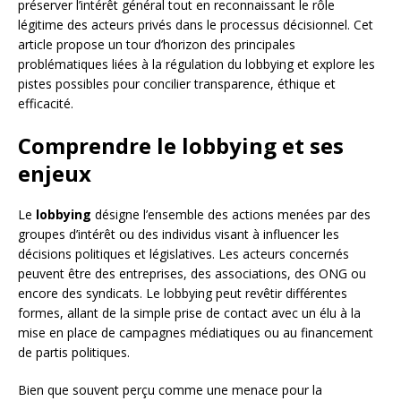
préserver l’intérêt général tout en reconnaissant le rôle
légitime des acteurs privés dans le processus décisionnel. Cet
article propose un tour d’horizon des principales
problématiques liées à la régulation du lobbying et explore les
pistes possibles pour concilier transparence, éthique et
efficacité.
Comprendre le lobbying et ses
enjeux
Le
lobbying
désigne l’ensemble des actions menées par des
groupes d’intérêt ou des individus visant à influencer les
décisions politiques et législatives. Les acteurs concernés
peuvent être des entreprises, des associations, des ONG ou
encore des syndicats. Le lobbying peut revêtir différentes
formes, allant de la simple prise de contact avec un élu à la
mise en place de campagnes médiatiques ou au financement
de partis politiques.
Bien que souvent perçu comme une menace pour la