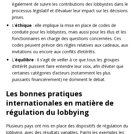
également de suivre les contributions des lobbyistes dans le
processus législatif et d’évaluer leur impact sur les décisions
prises.
L’
éthique
: elle implique la mise en place de codes de
conduite pour les lobbyistes, mais aussi pour les élus et les
fonctionnaires en charge des questions concernées. Ces
codes peuvent prévoir des règles relatives aux cadeaux, aux
invitations ou encore aux conflits d’intérêts.
L’
équilibre
: il s’agit de veiller à ce que tous les groupes
d’intérêt puissent faire entendre leur voix, afin d’éviter que
certaines catégories d’acteurs (notamment les plus
puissants financièrement) ne dominent le débat.
Les bonnes pratiques
internationales en matière de
régulation du lobbying
Plusieurs pays ont mis en place des dispositifs de régulation du
lobbying, avec des résultats variables. Parmi les exemples les