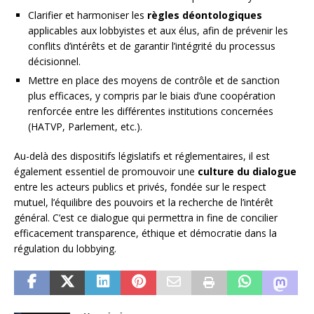
Clarifier et harmoniser les
règles déontologiques
applicables aux lobbyistes et aux élus, afin de prévenir les
conflits d’intérêts et de garantir l’intégrité du processus
décisionnel.
Mettre en place des moyens de contrôle et de sanction
plus efficaces, y compris par le biais d’une coopération
renforcée entre les différentes institutions concernées
(HATVP, Parlement, etc.).
Au-delà des dispositifs législatifs et réglementaires, il est
également essentiel de promouvoir une
culture du dialogue
entre les acteurs publics et privés, fondée sur le respect
mutuel, l’équilibre des pouvoirs et la recherche de l’intérêt
général. C’est ce dialogue qui permettra in fine de concilier
efficacement transparence, éthique et démocratie dans la
régulation du lobbying.