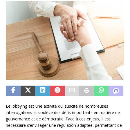
Le lobbying est une activité qui suscite de nombreuses
interrogations et soulève des défis importants en matière de
gouvernance et de démocratie. Face à ces enjeux, il est
nécessaire d’envisager une régulation adaptée, permettant de