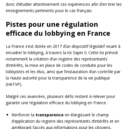
donc d’étudier attentivement ces expériences afin d’en tirer les
enseignements pertinents pour le cas français.
Pistes pour une régulation
efficace du lobbying en France
La France s’est dotée en 2017 d’un dispositif législatif visant à
encadrer le lobbying, à travers la loi Sapin II. Cette loi prévoit
notamment la création d’un registre des représentants
d’intérêts, la mise en place de codes de conduite pour les
lobbyistes et les élus, ainsi que l’instauration d’un contrôle par
la Haute autorité pour la transparence de la vie publique
(HATVP).
Malgré ces avancées, plusieurs défis restent à relever pour
garantir une régulation efficace du lobbying en France :
Renforcer la
transparence
en élargissant le champ
d’application du registre des représentants d’intérêts et en
améliorant l’accès aux informations pour les citoyens.